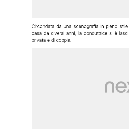
Circondata da una scenografia in pieno stile
casa da diversi anni, la conduttrice si è lasc
privata e di coppia.