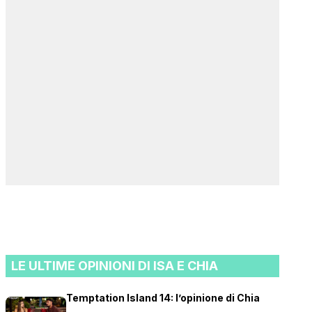
LE ULTIME OPINIONI DI ISA E CHIA
Temptation Island 14: l’opinione di Chia