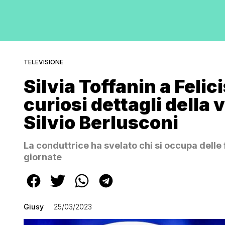
TELEVISIONE
Silvia Toffanin a Feli
curiosi dettagli della 
Silvio Berlusconi
La conduttrice ha svelato chi si occupa delle
giornate
Giusy
25/03/2023