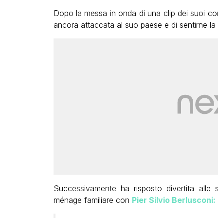
Dopo la messa in onda di una clip dei suoi c
ancora attaccata al suo paese e di sentirne l
Successivamente ha risposto divertita alle 
ménage familiare con
Pier Silvio Berlusconi: