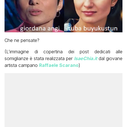
Che ne pensate?
(L’immagine di copertina dei post dedicati alle
somiglianze è stata realizzata per
IsaeChia.it
dal giovane
artista campano
Raffaele Scarano
)