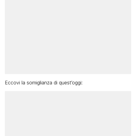
Eccovi la somiglianza di quest’oggi: