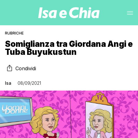
RUBRICHE
Somiglianza tra Giordana Angi e
Tuba Buyukustun
Condividi
Isa
08/09/2021