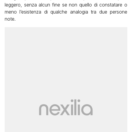
leggero, senza alcun fine se non quello di constatare o
meno l’esistenza di qualche analogia tra due persone
note.