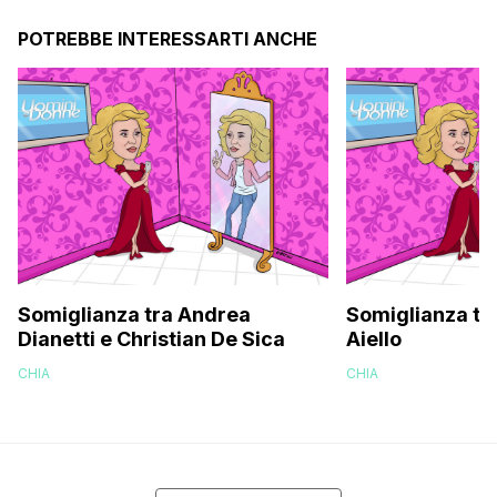
POTREBBE INTERESSARTI ANCHE
Somiglianza tra Andrea
Somiglianza tra
Dianetti e Christian De Sica
Aiello
CHIA
CHIA