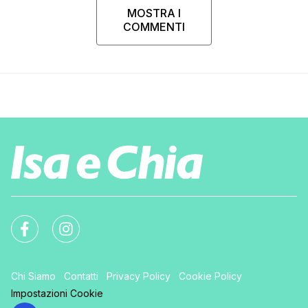
MOSTRA I
COMMENTI
Chi Siamo
Contatti
Privacy Policy
Cookie Policy
Impostazioni Cookie