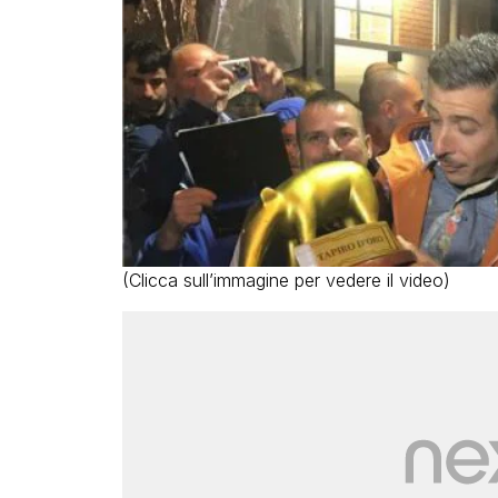
(Clicca sull’immagine per vedere il video)