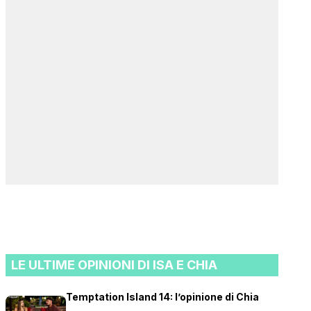
LE ULTIME OPINIONI DI ISA E CHIA
Temptation Island 14: l’opinione di Chia