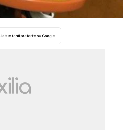
 le tue fonti preferite su Google