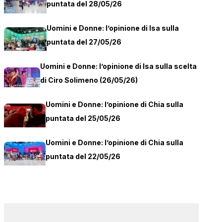
puntata del 28/05/26
Uomini e Donne: l’opinione di Isa sulla
puntata del 27/05/26
Uomini e Donne: l’opinione di Isa sulla scelta
di Ciro Solimeno (26/05/26)
Uomini e Donne: l’opinione di Chia sulla
puntata del 25/05/26
Uomini e Donne: l’opinione di Chia sulla
puntata del 22/05/26