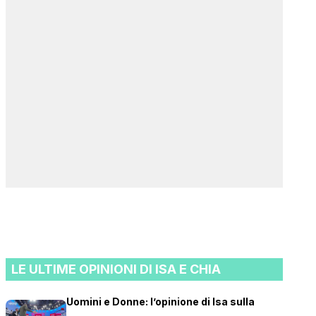
LE ULTIME OPINIONI DI ISA E CHIA
Uomini e Donne: l’opinione di Isa sulla