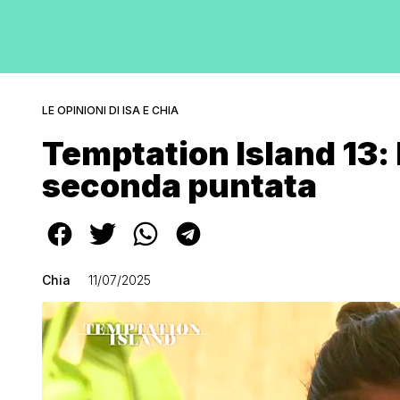
LE OPINIONI DI ISA E CHIA
Temptation Island 13: 
seconda puntata
Chia
11/07/2025