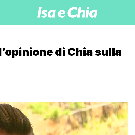
l’opinione di Chia sulla