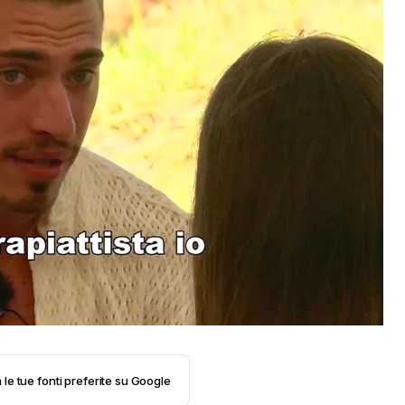
 le tue fonti preferite su Google