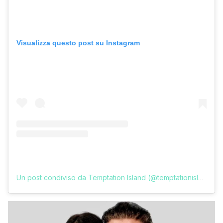
Visualizza questo post su Instagram
Un post condiviso da Temptation Island (@temptationislandita)