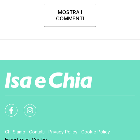
MOSTRA I
COMMENTI
Chi Siamo
Contatti
Privacy Policy
Cookie Policy
Impostazioni Cookie