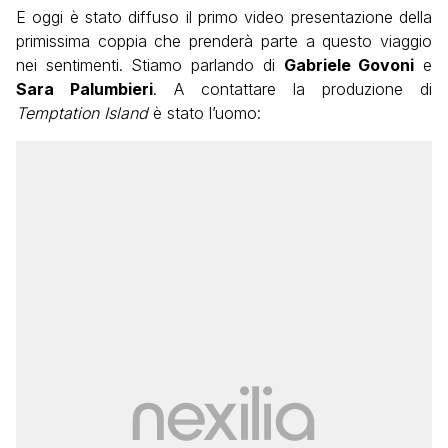
E oggi è stato diffuso il primo video presentazione della
primissima coppia che prenderà parte a questo viaggio
nei sentimenti. Stiamo parlando di
Gabriele Govoni
e
Sara Palumbieri
. A contattare la produzione di
Temptation Island
è stato l’uomo: