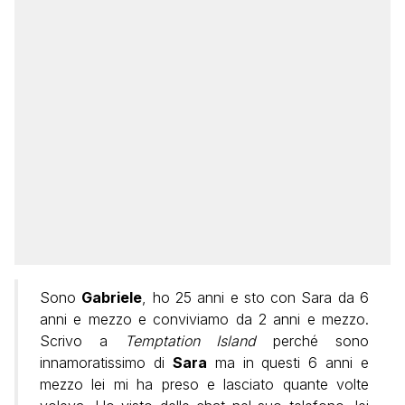
Sono
Gabriele
, ho 25 anni e sto con Sara da 6
anni e mezzo e conviviamo da 2 anni e mezzo.
Scrivo a
Temptation Island
perché sono
innamoratissimo di
Sara
ma in questi 6 anni e
mezzo lei mi ha preso e lasciato quante volte