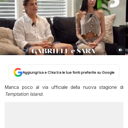
Aggiungi Isa e Chia tra le tue fonti preferite su Google
Manca poco al via ufficiale della nuova stagione di
Temptation Island
.