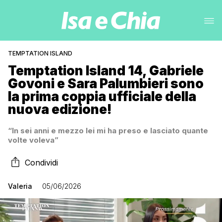
TEMPTATION ISLAND
Temptation Island 14, Gabriele
Govoni e Sara Palumbieri sono
la prima coppia ufficiale della
nuova edizione!
“In sei anni e mezzo lei mi ha preso e lasciato quante
volte voleva”
Condividi
Valeria
05/06/2026