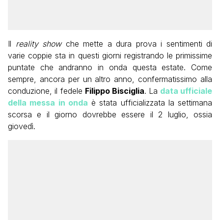
Il
reality show
che mette a dura prova i sentimenti di
varie coppie sta in questi giorni registrando le primissime
puntate che andranno in onda questa estate. Come
sempre, ancora per un altro anno, confermatissimo alla
conduzione, il fedele
Filippo Bisciglia
. La
data ufficiale
della messa in onda
è stata ufficializzata la settimana
scorsa e il giorno dovrebbe essere il 2 luglio, ossia
giovedì.