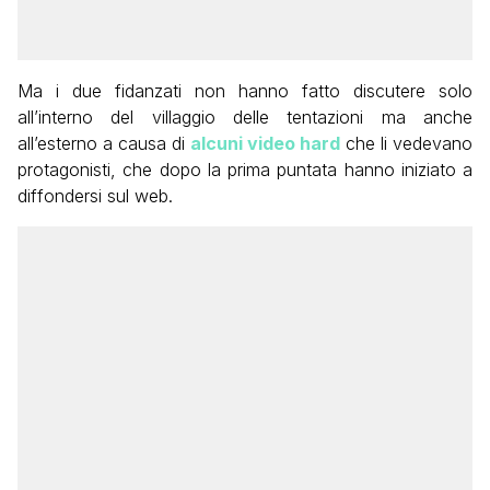
Ma i due fidanzati non hanno fatto discutere solo
all’interno del villaggio delle tentazioni ma anche
all’esterno a causa di
alcuni video hard
che li vedevano
protagonisti, che dopo la prima puntata hanno iniziato a
diffondersi sul web.