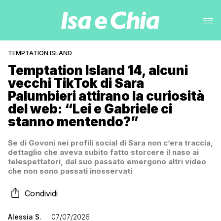
TEMPTATION ISLAND
Temptation Island 14, alcuni
vecchi TikTok di Sara
Palumbieri attirano la curiosità
del web: “Lei e Gabriele ci
stanno mentendo?”
Se di Govoni nei profili social di Sara non c’era traccia,
dettaglio che aveva subito fatto storcere il naso ai
telespettatori, dal suo passato emergono altri video
che non sono passati inosservati
Condividi
Alessia S.
07/07/2026