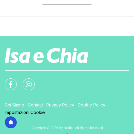
Chi Siamo
Contatti
Privacy Policy
Cookie Policy
Impostazioni Cookie
Copyright © 2026 by Nexilia. All Rights Reserved