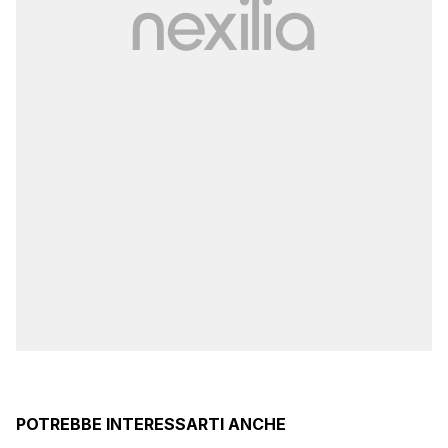
POTREBBE INTERESSARTI ANCHE