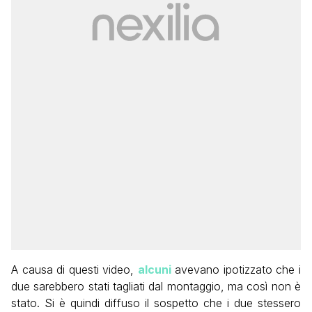
A causa di questi video,
alcuni
avevano ipotizzato che i
due sarebbero stati tagliati dal montaggio, ma così non è
stato. Si è quindi diffuso il sospetto che i due stessero