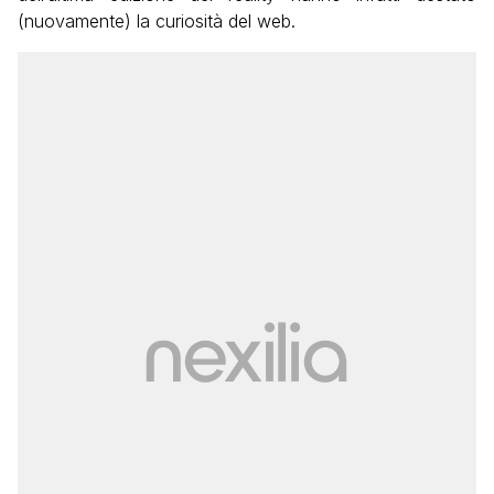
(nuovamente) la curiosità del web.