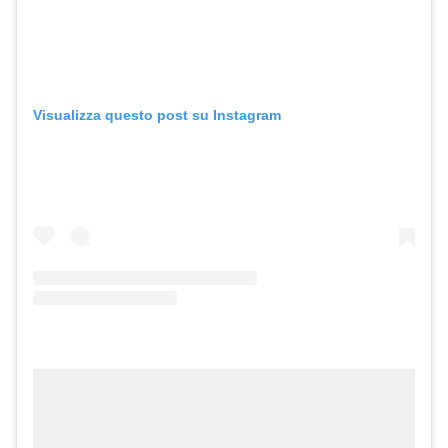
Visualizza questo post su Instagram