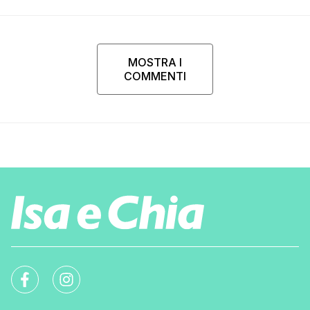
MOSTRA I
COMMENTI