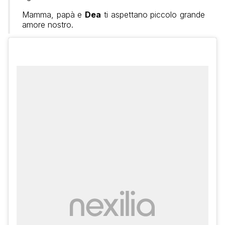
Mamma, papà e
Dea
ti aspettano piccolo grande
amore nostro.