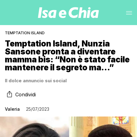
TEMPTATION ISLAND
Temptation Island, Nunzia
Sansone pronta a diventare
mamma bis: “Non è stato facile
mantenere il segreto ma…”
Il dolce annuncio sui social
Condividi
Valeria
25/07/2023