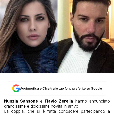
Aggiungi Isa e Chia tra le tue fonti preferite su Google
Nunzia Sansone
e
Flavio Zerella
hanno annunciato
grandissime e dolcissime novità in arrivo.
La coppia, che si è fatta conoscere partecipando a