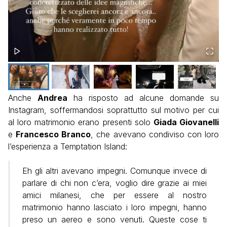
Anche
Andrea
ha risposto ad alcune domande su
Instagram, soffermandosi soprattutto sul motivo per cui
al loro matrimonio erano presenti solo
Giada Giovanelli
e
Francesco Branco
, che avevano condiviso con loro
l’esperienza a Temptation Island:
Eh gli altri avevano impegni. Comunque invece di
parlare di chi non c’era, voglio dire grazie ai miei
amici milanesi, che per essere al nostro
matrimonio hanno lasciato i loro impegni, hanno
preso un aereo e sono venuti. Queste cose ti