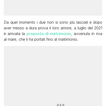
Da quel momento i due non si sono più lasciati e dopo
aver messo a dura prova il loro amore, a luglio del 2021
è arrivata la
proposta di matrimonio
, avvenuta in riva
al mare, che li ha portati fino al matrimonio.