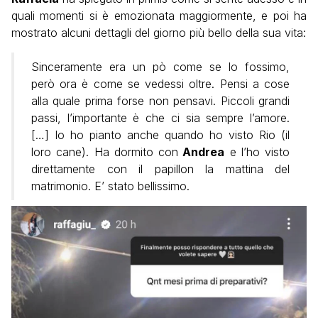
quali momenti si è emozionata maggiormente, e poi ha
mostrato alcuni dettagli del giorno più bello della sua vita:
Sinceramente era un pò come se lo fossimo,
però ora è come se vedessi oltre. Pensi a cose
alla quale prima forse non pensavi. Piccoli grandi
passi, l’importante è che ci sia sempre l’amore.
[…] Io ho pianto anche quando ho visto Rio (il
loro cane). Ha dormito con
Andrea
e l’ho visto
direttamente con il papillon la mattina del
matrimonio. E’ stato bellissimo.