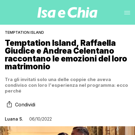
TEMPTATION ISLAND
Temptation Island, Raffaella
Giudice e Andrea Celentano
raccontano le emozioni del loro
matrimonio
Tra gli invitati solo una delle coppie che aveva
condiviso con loro l'esperienza nel programma: ecco
perché
Condividi
Luana S.
06/10/2022