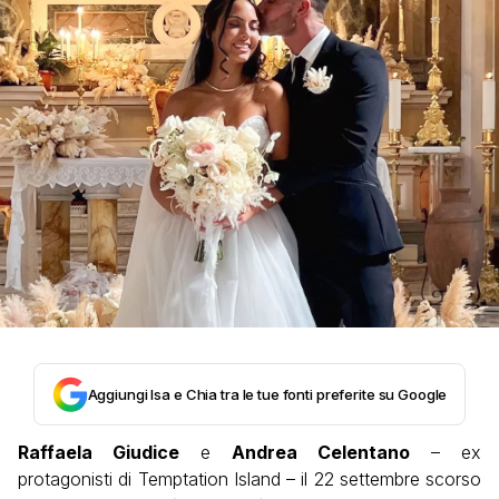
Aggiungi Isa e Chia tra le tue fonti preferite su Google
Raffaela Giudice
e
Andrea Celentano
– ex
protagonisti di Temptation Island – il 22 settembre scorso