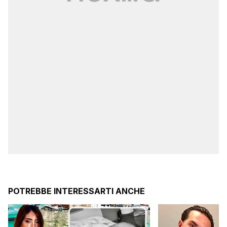
POTREBBE INTERESSARTI ANCHE