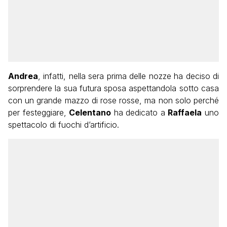
Andrea
, infatti, nella sera prima delle nozze ha deciso di
sorprendere la sua futura sposa aspettandola sotto casa
con un grande mazzo di rose rosse, ma non solo perché
per festeggiare,
Celentano
ha dedicato a
Raffaela
uno
spettacolo di fuochi d’artificio.