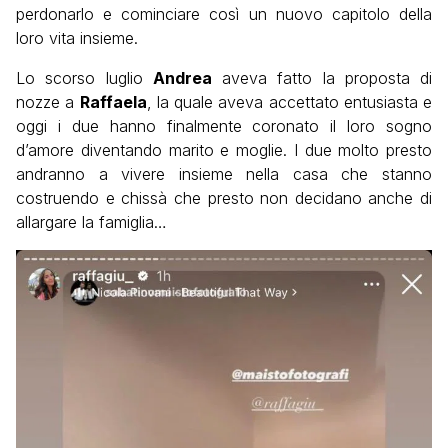
perdonarlo e cominciare così un nuovo capitolo della
loro vita insieme.
Lo scorso luglio
Andrea
aveva fatto la proposta di
nozze a
Raffaela
, la quale aveva accettato entusiasta e
oggi i due hanno finalmente coronato il loro sogno
d’amore diventando marito e moglie. I due molto presto
andranno a vivere insieme nella casa che stanno
costruendo e chissà che presto non decidano anche di
allargare la famiglia…