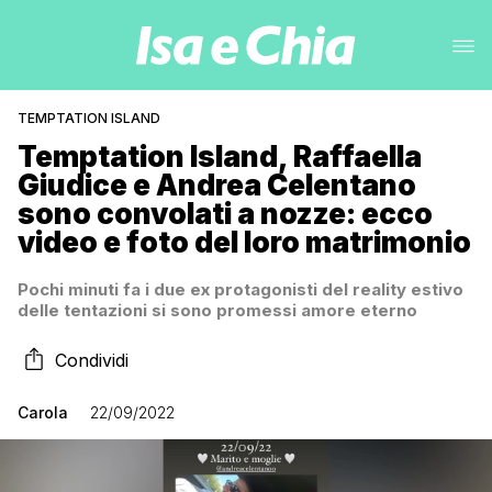
TEMPTATION ISLAND
Temptation Island, Raffaella
Giudice e Andrea Celentano
sono convolati a nozze: ecco
video e foto del loro matrimonio
Pochi minuti fa i due ex protagonisti del reality estivo
delle tentazioni si sono promessi amore eterno
Condividi
Carola
22/09/2022