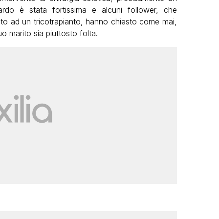
ardo è stata fortissima e alcuni follower, che
to ad un tricotrapianto, hanno chiesto come mai,
 marito sia piuttosto folta.