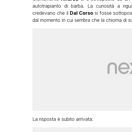
autotrapianto di barba. La curiosità a rigu
credevano che il
Dal Corso
si fosse sottopos
dal momento in cui sembra che la chioma di suo
La risposta è subito arrivata: