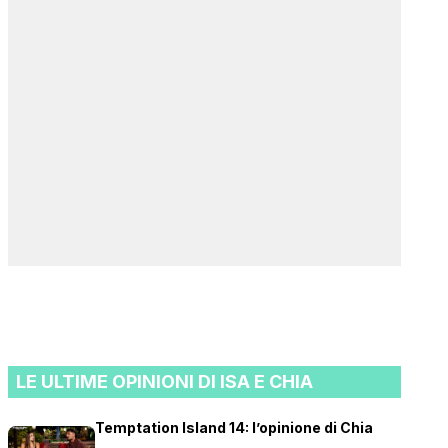
LE ULTIME OPINIONI DI ISA E CHIA
Temptation Island 14: l’opinione di Chia