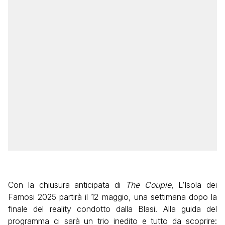
Con la chiusura anticipata di
The Couple
, L’Isola dei
Famosi 2025 partirà il 12 maggio, una settimana dopo la
finale del reality condotto dalla Blasi. Alla guida del
programma ci sarà un trio inedito e tutto da scoprire: