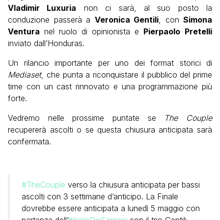
Vladimir Luxuria
non ci sarà, al suo posto la
conduzione passerà a
Veronica Gentili
, con
Simona
Ventura
nel ruolo di opinionista e
Pierpaolo
Pretelli
inviato dall’Honduras.
Un rilancio importante per uno dei format storici di
Mediaset
, che punta a riconquistare il pubblico del prime
time con un cast rinnovato e una programmazione più
forte.
Vedremo nelle prossime puntate se
The Couple
recupererà ascolti o se questa chiusura anticipata sarà
confermata.
#TheCouple
verso la chiusura anticipata per bassi
ascolti con 3 settimane d’anticipo. La Finale
dovrebbe essere anticipata a lunedì 5 maggio con