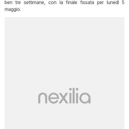
ben tre settimane, con la finale fissata per lunedì 5
maggio.