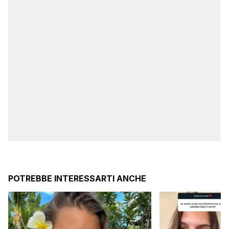
POTREBBE INTERESSARTI ANCHE