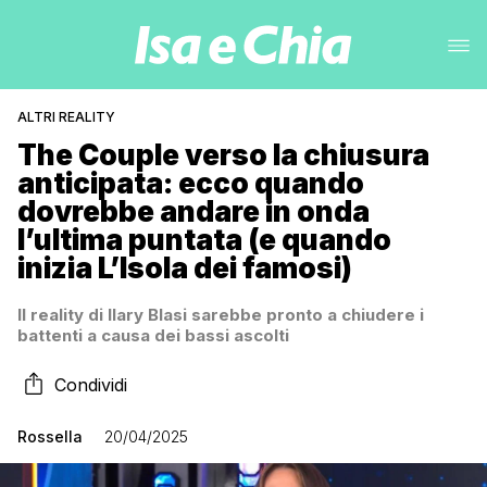
ALTRI REALITY
The Couple verso la chiusura
anticipata: ecco quando
dovrebbe andare in onda
l’ultima puntata (e quando
inizia L’Isola dei famosi)
Il reality di Ilary Blasi sarebbe pronto a chiudere i
battenti a causa dei bassi ascolti
Condividi
Rossella
20/04/2025