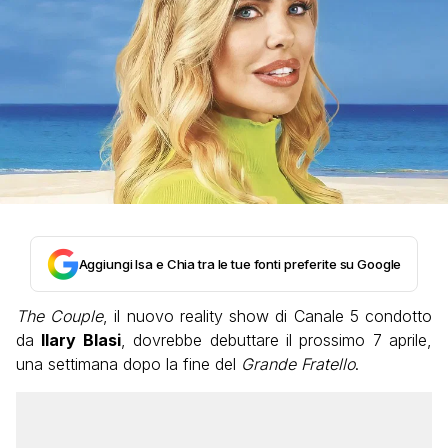
Aggiungi Isa e Chia tra le tue fonti preferite su Google
The Couple
, il nuovo reality show di Canale 5 condotto
da
Ilary Blasi
, dovrebbe debuttare il prossimo 7 aprile,
una settimana dopo la fine del
Grande Fratello
.