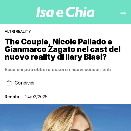
ALTRI REALITY
The Couple, Nicole Pallado e
Gianmarco Zagato nel cast del
nuovo reality di Ilary Blasi?
Ecco chi potrebbero essere i nuovi concorrenti
Condividi
Renata
24/02/2025