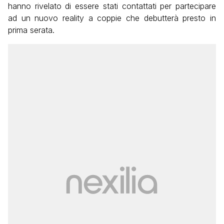
hanno rivelato di essere stati contattati per partecipare
ad un nuovo reality a coppie che debutterà presto in
prima serata.