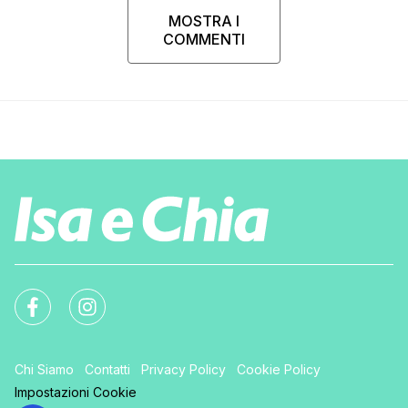
MOSTRA I
COMMENTI
Chi Siamo
Contatti
Privacy Policy
Cookie Policy
Impostazioni Cookie