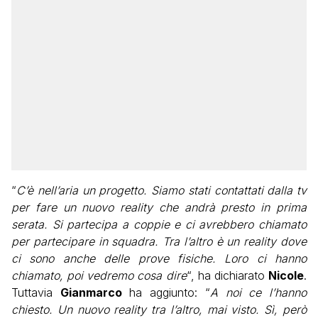
“
C’è nell’aria un progetto. Siamo stati contattati dalla tv
per fare un nuovo reality che andrà presto in prima
serata. Si partecipa a coppie e ci avrebbero chiamato
per partecipare in squadra. Tra l’altro è un reality dove
ci sono anche delle prove fisiche. Loro ci hanno
chiamato, poi vedremo cosa dire
“, ha dichiarato
Nicole
.
Tuttavia
Gianmarco
ha aggiunto: “
A noi ce l’hanno
chiesto. Un nuovo reality tra l’altro, mai visto. Sì, però