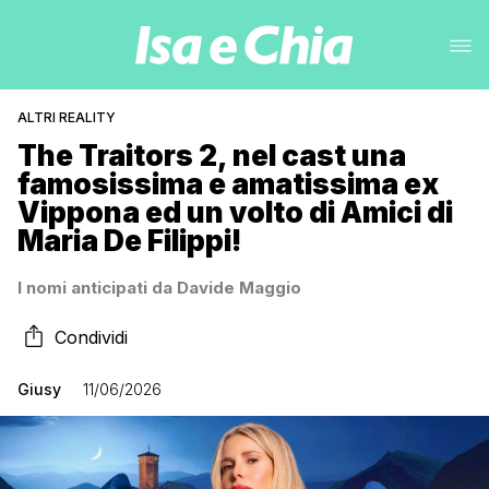
ALTRI REALITY
The Traitors 2, nel cast una
famosissima e amatissima ex
Vippona ed un volto di Amici di
Maria De Filippi!
I nomi anticipati da Davide Maggio
Condividi
Giusy
11/06/2026