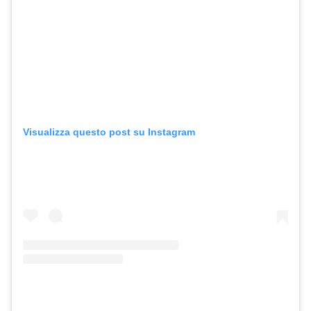
Visualizza questo post su Instagram