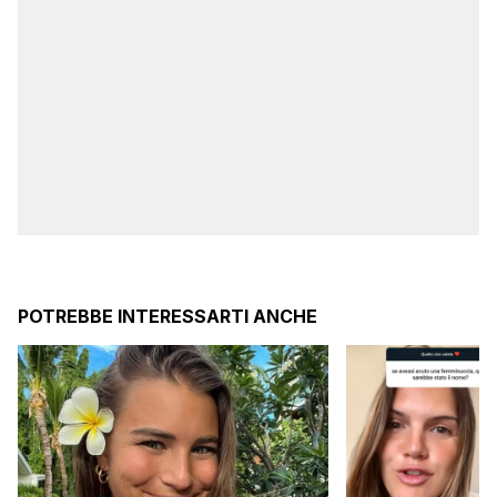
POTREBBE INTERESSARTI ANCHE