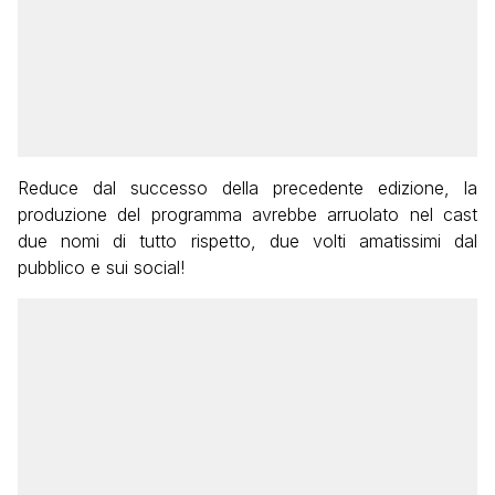
Reduce dal successo della precedente edizione, la
produzione del programma avrebbe arruolato nel cast
due nomi di tutto rispetto, due volti amatissimi dal
pubblico e sui social!