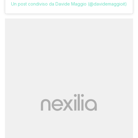
Un post condiviso da Davide Maggio (@davidemaggioit)