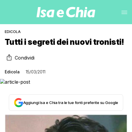
EDICOLA
Tutti i segreti dei nuovi tronisti!
Condividi
Edicola
15/03/2011
Aggiungi Isa e Chia tra le tue fonti preferite su Google