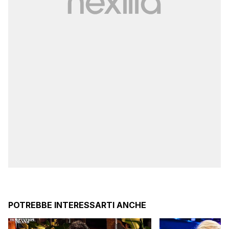
POTREBBE INTERESSARTI ANCHE