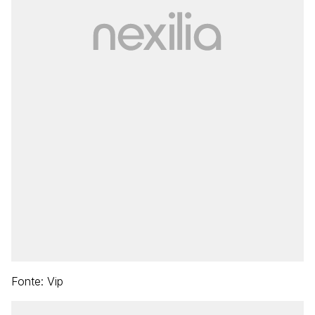
Fonte: Vip