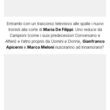
Entrambi con un trascorso televisivo alle spalle i nuovi
tronisti alla corte di
Maria De Filippi
. Uno reduce da
Campioni (come i suoi predecessori Conversano e
Alfieri) e l’altro proprio da Uomini e Donne,
Gianfranco
Apicerni
e
Marco Meloni
riusciranno ad innamorarsi?