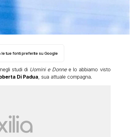
 le tue fonti preferite su Google
negli studi di
Uomini e Donne
e lo abbiamo visto
oberta Di Padua
, sua attuale compagna.