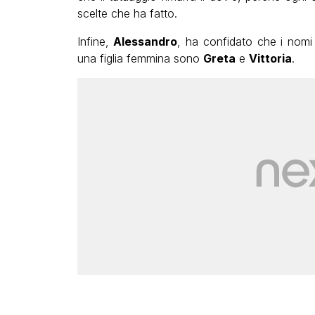
scelte che ha fatto.
Infine,
Alessandro
, ha confidato che i nomi 
una figlia femmina sono
Greta
e
Vittoria
.