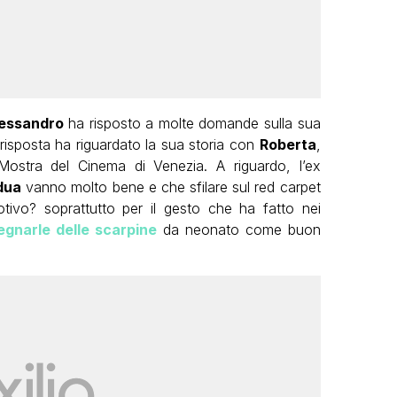
essandro
ha risposto a molte domande sulla sua
risposta ha riguardato la sua storia con
Roberta
,
 Mostra del Cinema di Venezia. A riguardo, l’ex
dua
vanno molto bene e che sfilare sul red carpet
tivo? soprattutto per il gesto che ha fatto nei
gnarle delle scarpine
da neonato come buon