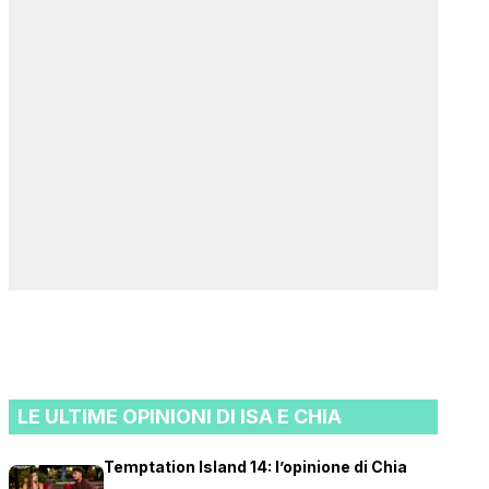
LE ULTIME OPINIONI DI ISA E CHIA
Temptation Island 14: l’opinione di Chia