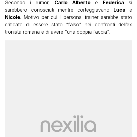
Secondo i rumor,
Carlo Alberto
e
Federica
si
sarebbero conosciuti mentre corteggiavano
Luca
e
Nicole
. Motivo per cui il personal trainer sarebbe stato
criticato di essere stato “falso” nei confronti dell’ex
tronista romana e di avere “una doppia faccia”.