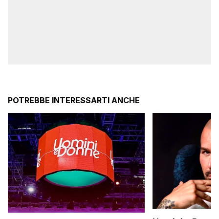
POTREBBE INTERESSARTI ANCHE