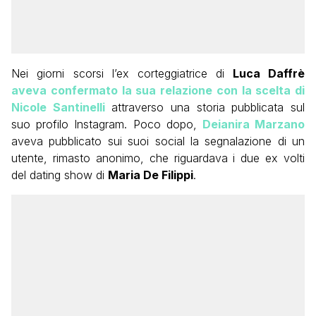
Nei giorni scorsi l’ex corteggiatrice di
Luca Daffrè
aveva confermato la sua relazione con la scelta di
Nicole Santinelli
attraverso una storia pubblicata sul
suo profilo Instagram. Poco dopo,
Deianira Marzano
aveva pubblicato sui suoi social la segnalazione di un
utente, rimasto anonimo, che riguardava i due ex volti
del dating show di
Maria De Filippi
.