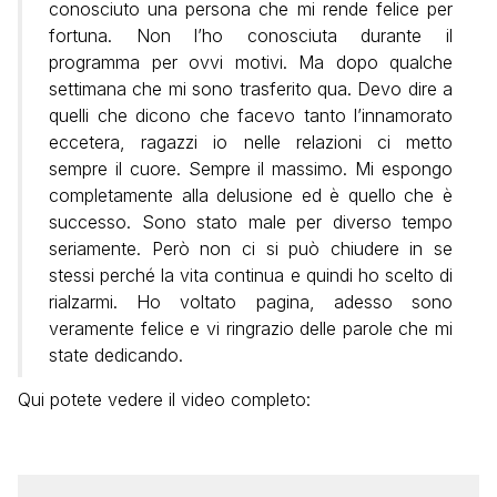
conosciuto una persona che mi rende felice per
fortuna. Non l’ho conosciuta durante il
programma per ovvi motivi. Ma dopo qualche
settimana che mi sono trasferito qua. Devo dire a
quelli che dicono che facevo tanto l’innamorato
eccetera, ragazzi io nelle relazioni ci metto
sempre il cuore. Sempre il massimo. Mi espongo
completamente alla delusione ed è quello che è
successo. Sono stato male per diverso tempo
seriamente. Però non ci si può chiudere in se
stessi perché la vita continua e quindi ho scelto di
rialzarmi. Ho voltato pagina, adesso sono
veramente felice e vi ringrazio delle parole che mi
state dedicando.
Qui potete vedere il video completo: