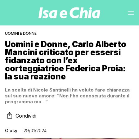
UOMINI E DONNE
Uomini e Donne, Carlo Alberto
Mancini criticato per essersi
fidanzato con l’ex
corteggiatrice Federica Proia:
la sua reazione
La scelta di Nicole Santinelli ha voluto fare chiarezza
sul suo nuovo amore: “Non l’ho conosciuta durante il
programma ma…”
Condividi
Giusy
29/01/2024