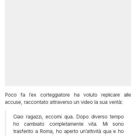
Poco fa l’ex corteggiatore ha voluto replicare alle
accuse, raccontato attraverso un video la sua verità:
Ciao ragazzi, eccomi qua. Dopo diverso tempo
ho cambiato completamente vita. Mi sono
trasferito a Roma, ho aperto un’attività qua e ho