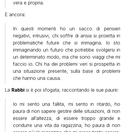
vera e propria.
E ancora:
In questi momenti ho un sacco di pensieri
negativi, intrusivi, chi soffre di ansia si proietta in
problematiche future che si immagina. Io sto
immaginando un futuro che potrebbe svolgersi in
un determinato modo, ma che sono viaggi che mi
faccio io. Chi ha dei problemi veri si prospetta in
una situazione presente, sulla base di problemi
che hanno una causa.
La
Rabbi
si è poi sfogata, raccontando le sue paure:
Io mi sento una fallita, mi sento in ritardo, ho
paura di non sapere gestire delle situazioni, di non
essere all’altezza, di essere troppo grande e
condurre una vita da ragazzina, ho paura di non