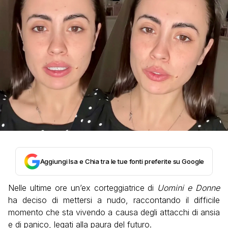
Aggiungi Isa e Chia tra le tue fonti preferite su Google
Nelle ultime ore un’ex corteggiatrice di
Uomini e Donne
ha deciso di mettersi a nudo, raccontando il difficile
momento che sta vivendo a causa degli attacchi di ansia
e di panico, legati alla paura del futuro.