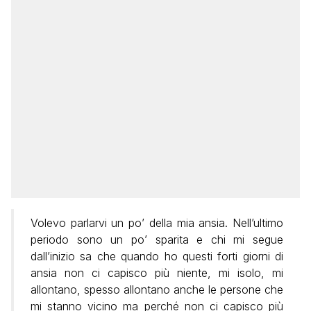
Volevo parlarvi un po’ della mia ansia. Nell’ultimo
periodo sono un po’ sparita e chi mi segue
dall’inizio sa che quando ho questi forti giorni di
ansia non ci capisco più niente, mi isolo, mi
allontano, spesso allontano anche le persone che
mi stanno vicino ma perché non ci capisco più