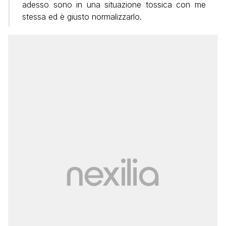
adesso sono in una situazione tossica con me
stessa ed è giusto normalizzarlo.