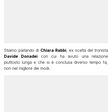
Stiamo parlando di
Chiara Rabbi
, ex scelta del tronista
Davide Donadei
con cui ha avuto una relazione
piuttosto lunga e che si è conclusa diverso tempo fa,
non nel migliore dei modi.