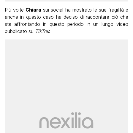
Più volte
Chiara
sui social ha mostrato le sue fragilità e
anche in questo caso ha deciso di raccontare ciò che
sta affrontando in questo periodo in un lungo video
pubblicato su
TikTok
: