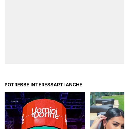
POTREBBE INTERESSARTI ANCHE