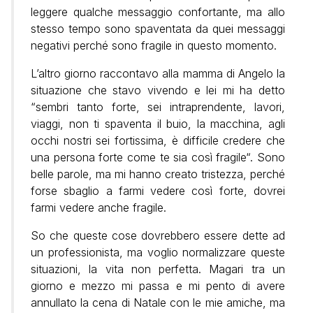
leggere qualche messaggio confortante, ma allo
stesso tempo sono spaventata da quei messaggi
negativi perché sono fragile in questo momento.
L’altro giorno raccontavo alla mamma di Angelo la
situazione che stavo vivendo e lei mi ha detto
“sembri tanto forte, sei intraprendente, lavori,
viaggi, non ti spaventa il buio, la macchina, agli
occhi nostri sei fortissima, è difficile credere che
una persona forte come te sia così fragile“. Sono
belle parole, ma mi hanno creato tristezza, perché
forse sbaglio a farmi vedere così forte, dovrei
farmi vedere anche fragile.
So che queste cose dovrebbero essere dette ad
un professionista, ma voglio normalizzare queste
situazioni, la vita non perfetta. Magari tra un
giorno e mezzo mi passa e mi pento di avere
annullato la cena di Natale con le mie amiche, ma