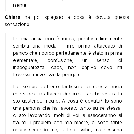
niente.
Chiara
ha poi spiegato a cosa è dovuta questa
sensazione:
La mia ansia non è moda, perché ultimamente
sembra una moda. Il mio primo attaccato di
panico che ricordo perfettamente è stato in prima
elementare, confusione, un senso di
inadeguatezza, caos, non capivo dove mi
trovassi, mi veniva da piangere.
Ho sempre sofferto tantissimo di questa ansia
che sfocia in attacchi di panico, anche se ora la
sto gestendo meglio. A cosa è dovuta? Io sono
una persona che ha lavorato tanto su se stessa,
ci sto lavorando, molti di voi la assoceranno ai
traumi, i problemi con mia madre, ci sono tante
cause secondo me, tutte possibili, ma nessuna