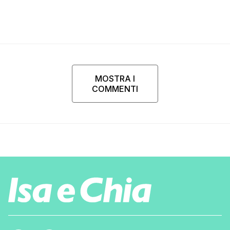
MOSTRA I
COMMENTI