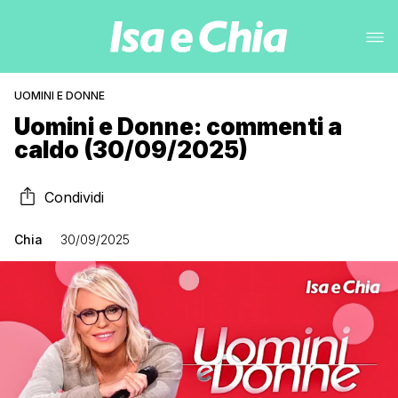
UOMINI E DONNE
Uomini e Donne: commenti a
caldo (30/09/2025)
Condividi
Chia
30/09/2025