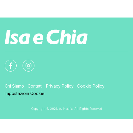
Chi Siamo
Contatti
Privacy Policy
Cookie Policy
Impostazioni Cookie
Copyright © 2026 by Nexilia. All Rights Reserved