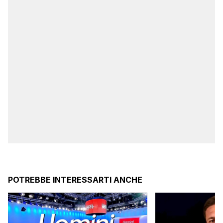
POTREBBE INTERESSARTI ANCHE