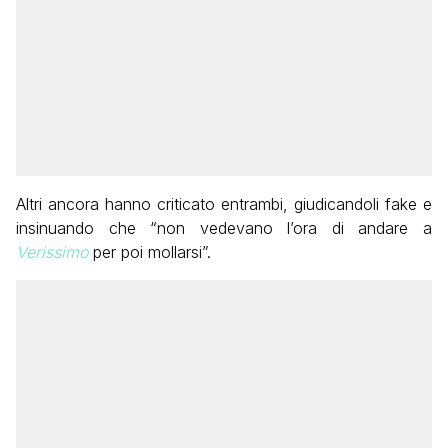
Altri ancora hanno criticato entrambi, giudicandoli fake e
insinuando che “non vedevano l’ora di andare a
Verissimo
per poi mollarsi”.