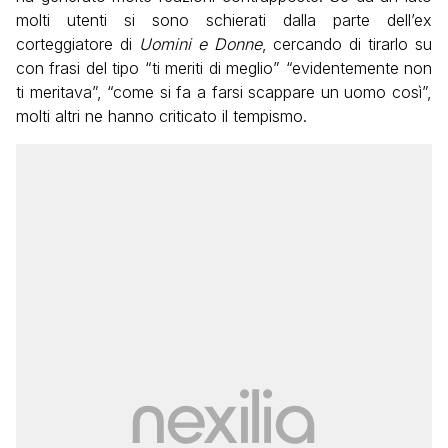
molti utenti si sono schierati dalla parte dell’ex
corteggiatore di
Uomini e Donne
, cercando di tirarlo su
con frasi del tipo “ti meriti di meglio” “evidentemente non
ti meritava”, “come si fa a farsi scappare un uomo così”,
molti altri ne hanno criticato il tempismo.