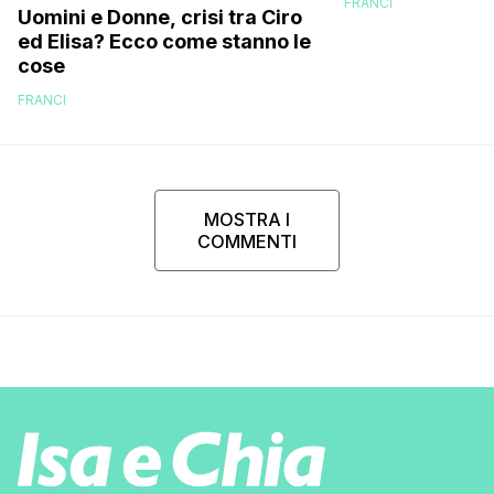
FRANCI
Uomini e Donne, crisi tra Ciro
ed Elisa? Ecco come stanno le
cose
FRANCI
MOSTRA I
COMMENTI