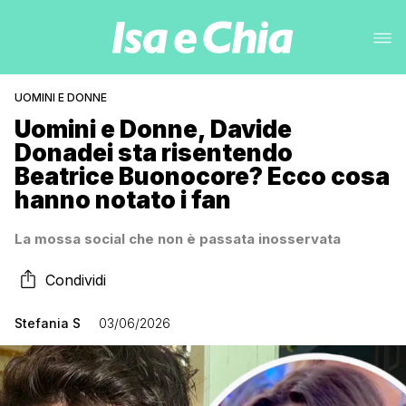
UOMINI E DONNE
Uomini e Donne, Davide
Donadei sta risentendo
Beatrice Buonocore? Ecco cosa
hanno notato i fan
La mossa social che non è passata inosservata
Condividi
Stefania S
03/06/2026