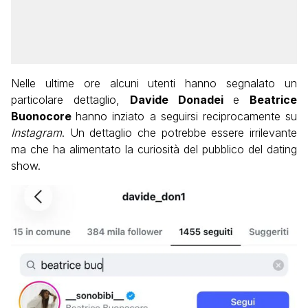
Nelle ultime ore alcuni utenti hanno segnalato un
particolare dettaglio,
Davide Donadei
e
Beatrice
Buonocore
hanno inziato a seguirsi reciprocamente su
Instagram
. Un dettaglio che potrebbe essere irrilevante
ma che ha alimentato la curiosità del pubblico del dating
show.