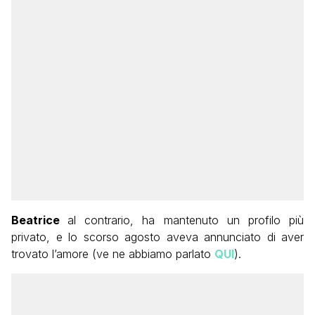
Beatrice
al contrario, ha mantenuto un profilo più
privato, e lo scorso agosto aveva annunciato di aver
trovato l’amore (ve ne abbiamo parlato
QUI
).