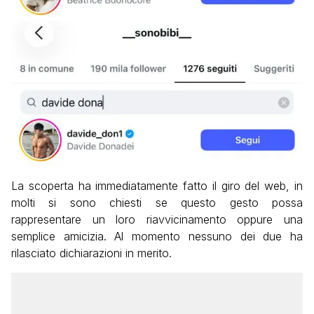
La scoperta ha immediatamente fatto il giro del web, in
molti si sono chiesti se questo gesto possa
rappresentare un loro riavvicinamento oppure una
semplice amicizia. Al momento nessuno dei due ha
rilasciato dichiarazioni in merito.