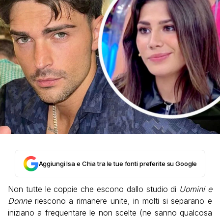
Aggiungi Isa e Chia tra le tue fonti preferite su Google
Non tutte le coppie che escono dallo studio di
Uomini e
Donne
riescono a rimanere unite, in molti si separano e
iniziano a frequentare le non scelte (ne sanno qualcosa