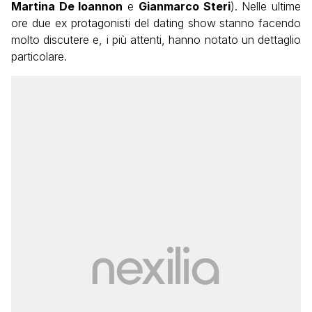
Martina De Ioannon
e
Gianmarco Steri
). Nelle ultime
ore due ex protagonisti del dating show stanno facendo
molto discutere e, i più attenti, hanno notato un dettaglio
particolare.