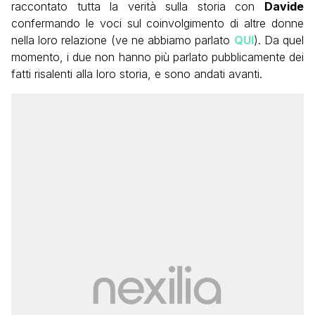
raccontato tutta la verità sulla storia con
Davide
confermando le voci sul coinvolgimento di altre donne
nella loro relazione (ve ne abbiamo parlato
QUI
). Da quel
momento, i due non hanno più parlato pubblicamente dei
fatti risalenti alla loro storia, e sono andati avanti.