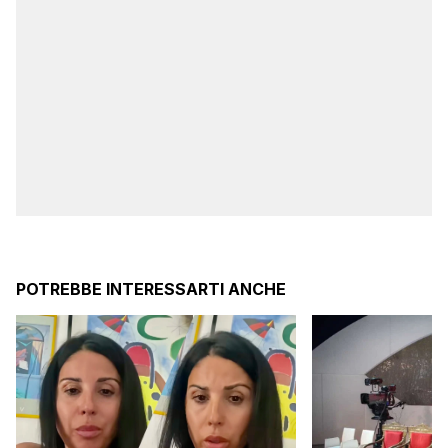
POTREBBE INTERESSARTI ANCHE