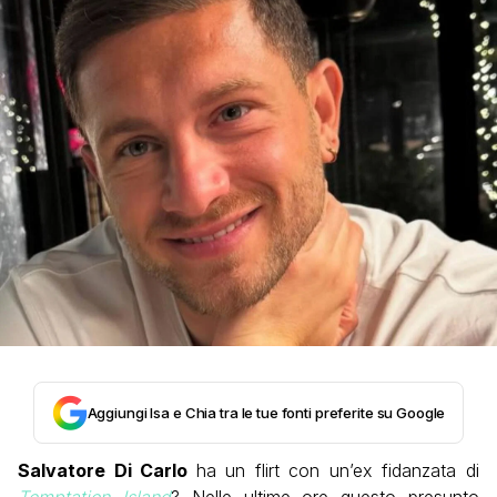
Aggiungi Isa e Chia tra le tue fonti preferite su Google
Salvatore Di Carlo
ha un flirt con un’ex fidanzata di