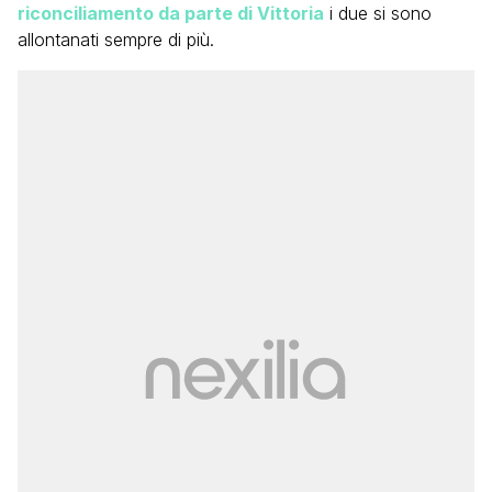
riconciliamento da parte di Vittoria
i due si sono
allontanati sempre di più.