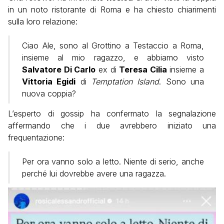
in un noto ristorante di Roma e ha chiesto chiarimenti
sulla loro relazione:
Ciao Ale, sono al Grottino a Testaccio a Roma,
insieme al mio ragazzo, e abbiamo visto
Salvatore Di Carlo
ex di
Teresa Cilia
insieme a
Vittoria Egidi
di
Temptation Island
. Sono una
nuova coppia?
L’esperto di gossip ha confermato la segnalazione
affermando che i due avrebbero iniziato una
frequentazione:
Per ora vanno solo a letto. Niente di serio, anche
perché lui dovrebbe avere una ragazza.