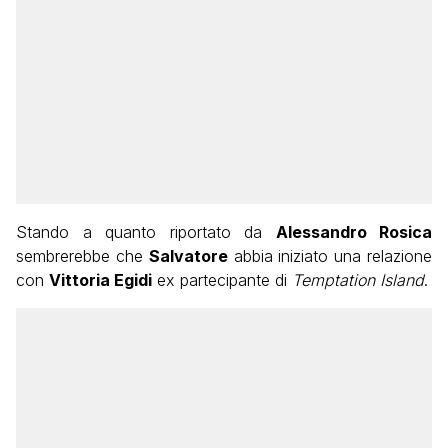
Stando a quanto riportato da
Alessandro Rosica
sembrerebbe che
Salvatore
abbia iniziato una relazione
con
Vittoria Egidi
ex partecipante di
Temptation Island
.