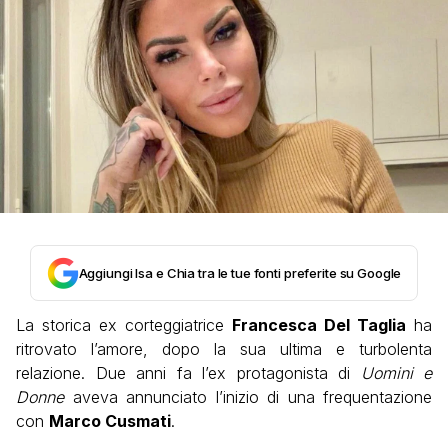
Aggiungi Isa e Chia tra le tue fonti preferite su Google
La storica ex corteggiatrice
Francesca Del Taglia
ha
ritrovato l’amore, dopo la sua ultima e turbolenta
relazione. Due anni fa l’ex protagonista di
Uomini e
Donne
aveva annunciato l’inizio di una frequentazione
con
Marco Cusmati
.