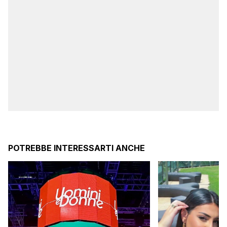
POTREBBE INTERESSARTI ANCHE