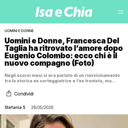
UOMINI E DONNE
Uomini e Donne, Francesca Del
Taglia ha ritrovato l’amore dopo
Eugenio Colombo: ecco chi è il
nuovo compagno (Foto)
Negli scorsi mesi si era parlato di un riavvicinamento
tra la storica ex corteggiatrice e l’ex tronista, ma…
Condividi
Stefania S
28/05/2026