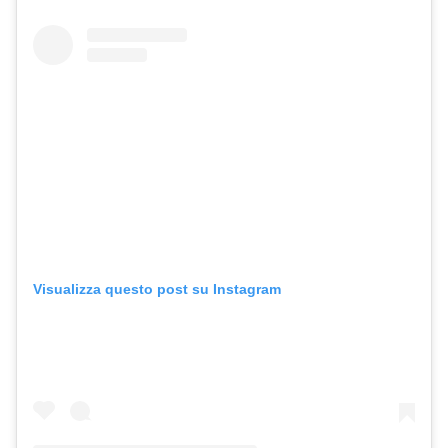
Visualizza questo post su Instagram