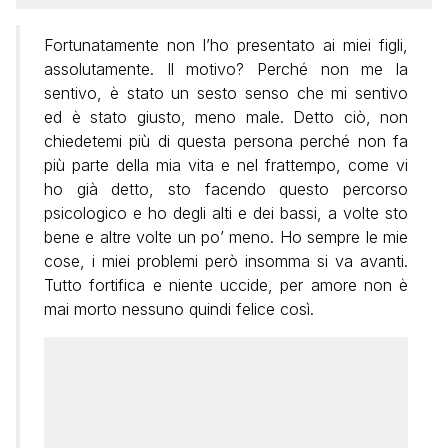
Fortunatamente non l’ho presentato ai miei figli,
assolutamente. Il motivo? Perché non me la
sentivo, è stato un sesto senso che mi sentivo
ed è stato giusto, meno male. Detto ciò, non
chiedetemi più di questa persona perché non fa
più parte della mia vita e nel frattempo, come vi
ho già detto, sto facendo questo percorso
psicologico e ho degli alti e dei bassi, a volte sto
bene e altre volte un po’ meno. Ho sempre le mie
cose, i miei problemi però insomma si va avanti.
Tutto fortifica e niente uccide, per amore non è
mai morto nessuno quindi felice così.