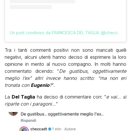
Un post condiviso da FRANCESCA DEL TAGLIA (@checcadt)
Tra i tanti commenti positivi non sono mancati quelli
negativi, alcuni utenti hanno deciso di esprimere la loro
opinione in merito al nuovo compagno. In molti hanno
commentato dicendo: “
De gustibus, oggettivamente
meglio l’ex” altri invece hanno scritto: “ma non eri
tronata con
Eugenio
?
“.
La
Del Taglia
ha deciso di commentare con: “
e vai… si
riparte con i paragoni…
“