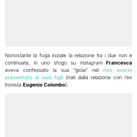
Nonostante la foga iniziale la relazione tra i due non è
continuata, in uno sfogo su
Instagram
Francesca
aveva confessato la sua “gioia” nel
non averlo
presentato ai suoi figli
(nati dalla relazione con l’ex
tronista
Eugenio Colombo
):