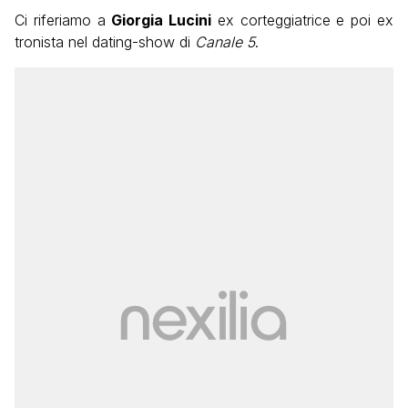
Ci riferiamo a
Giorgia Lucini
ex corteggiatrice e poi ex
tronista nel dating-show di
Canale 5
.