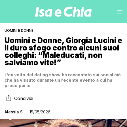
UOMINI E DONNE
Uomini e Donne, Giorgia Lucini e
il duro sfogo contro alcuni suoi
colleghi: “Maleducati, non
salviamo vite!”
L’ex volto del dating show ha raccontato sui social ciò
che ha vissuto durante un recente evento a cui ha
preso parte
Condividi
Alessia S.
15/05/2026