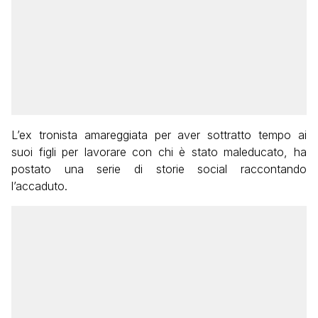
L’ex tronista amareggiata per aver sottratto tempo ai
suoi figli per lavorare con chi è stato maleducato, ha
postato una serie di storie social raccontando
l’accaduto.