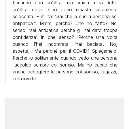
Parlando con un’altra mia amica m’ha detto
un’altra cosa e io sono rimasta veramente
scioccata. E mi fa: ‘Sai che a quella persona sei
antipatica?’. Mmm, perché? Che ho fatto? Nel
senso, ‘sei antipatica perché gli hai dato troppa
confidenza’. In che senso? ‘Perché una volta
quando l’hai incontrata l’hai baciata’. No,
aspetta… Ma perché per il COVID? Spiegamelo!
Perché io solitamente quando vedo una persona
l’accolgo sempre col sorriso. Ma ho capito che
anche accogliere le persone col sorriso, ragazzi,
crea invidia.