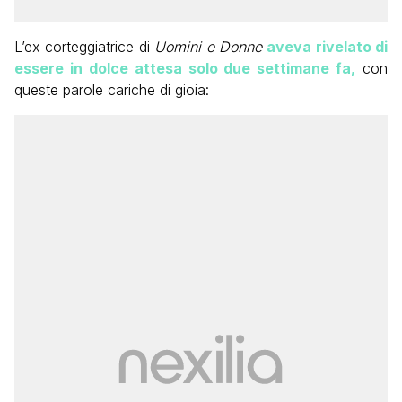
L’ex corteggiatrice di
Uomini e Donne
aveva rivelato di
essere in dolce attesa solo due settimane fa,
con
queste parole cariche di gioia: