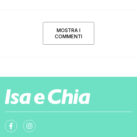
MOSTRA I
COMMENTI