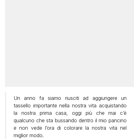
Un anno fa siamo riusciti ad aggiungere un
tassello importante nella nostra vita acquistando
la nostra prima casa, oggi più che mai c’è
qualcuno che sta bussando dentro il mio pancino
e non vede l’ora di colorare la nostra vita nel
miglior modo.