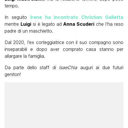
tempo.
In seguito
Irene ha incontrato Christian Galletta
mentre
Luigi
si è legato ad
Anna Scuderi
che l’ha reso
padre di un maschietto.
Dal 2020, l’ex corteggiatrice con il suo compagno sono
inseparabili e dopo aver comprato casa stanno per
allargare la famiglia.
Da parte dello staff di
IsaeChia
auguri ai due futuri
genitori!