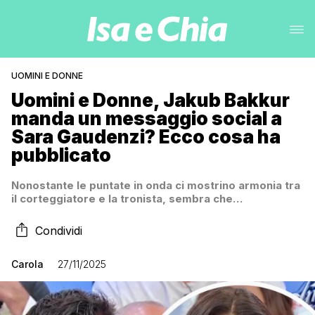
UOMINI E DONNE
Uomini e Donne, Jakub Bakkur
manda un messaggio social a
Sara Gaudenzi? Ecco cosa ha
pubblicato
Nonostante le puntate in onda ci mostrino armonia tra
il corteggiatore e la tronista, sembra che…
Condividi
Carola
27/11/2025