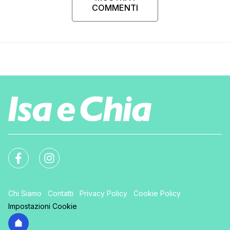
COMMENTI
Chi Siamo
Contatti
Privacy Policy
Cookie Policy
Impostazioni Cookie