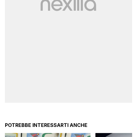
POTREBBE INTERESSARTI ANCHE