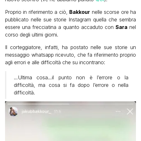
Proprio in riferimento a ciò,
Bakkour
nelle scorse ore ha
pubblicato nelle sue storie Instagram quella che sembra
essere una frecciatina a quanto accaduto con
Sara
nel
corso degli ultimi giorni.
Il corteggiatore, infatti, ha postato nelle sue storie un
messaggio whatsapp ricevuto, che fa riferimento proprio
agli errori e alle difficoltà che su incontrano:
…Ultima cosa…il punto non è l’errore o la
difficoltà, ma cosa si fa dopo l’errore o nella
difficoltà.