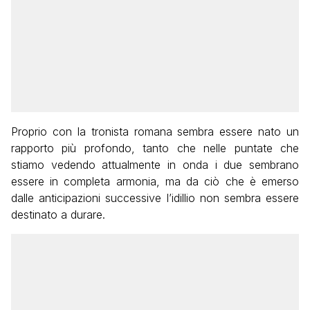
Proprio con la tronista romana sembra essere nato un
rapporto più profondo, tanto che nelle puntate che
stiamo vedendo attualmente in onda i due sembrano
essere in completa armonia, ma da ciò che è emerso
dalle anticipazioni successive l’idillio non sembra essere
destinato a durare.