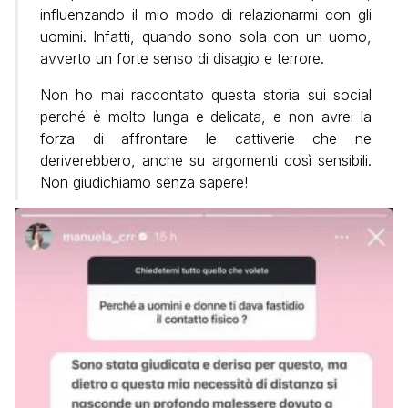
influenzando il mio modo di relazionarmi con gli
uomini. Infatti, quando sono sola con un uomo,
avverto un forte senso di disagio e terrore.
Non ho mai raccontato questa storia sui social
perché è molto lunga e delicata, e non avrei la
forza di affrontare le cattiverie che ne
deriverebbero, anche su argomenti così sensibili.
Non giudichiamo senza sapere!