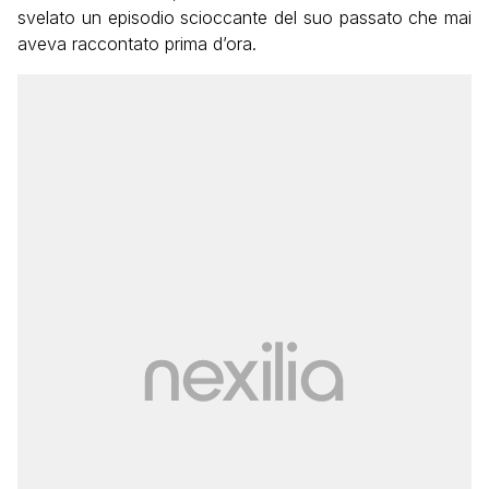
svelato un episodio scioccante del suo passato che mai
aveva raccontato prima d’ora.