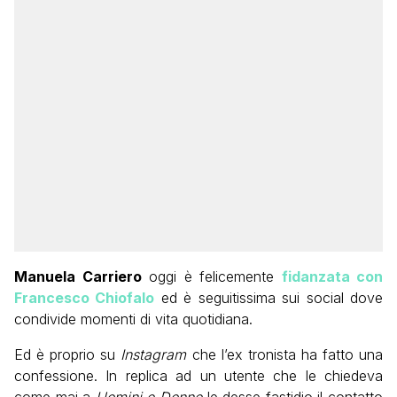
Manuela Carriero
oggi è felicemente
fidanzata con
Francesco Chiofalo
ed è seguitissima sui social dove
condivide momenti di vita quotidiana.
Ed è proprio su
Instagram
che l’ex tronista ha fatto una
confessione. In replica ad un utente che le chiedeva