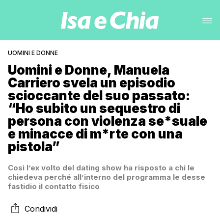
UOMINI E DONNE
Uomini e Donne, Manuela
Carriero svela un episodio
scioccante del suo passato:
“Ho subito un sequestro di
persona con violenza se*suale
e minacce di m*rte con una
pistola”
Così l’ex volto del dating show ha risposto a chi le
chiedeva perché all’interno del programma le desse
fastidio il contatto fisico
Condividi