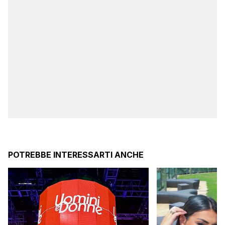
POTREBBE INTERESSARTI ANCHE