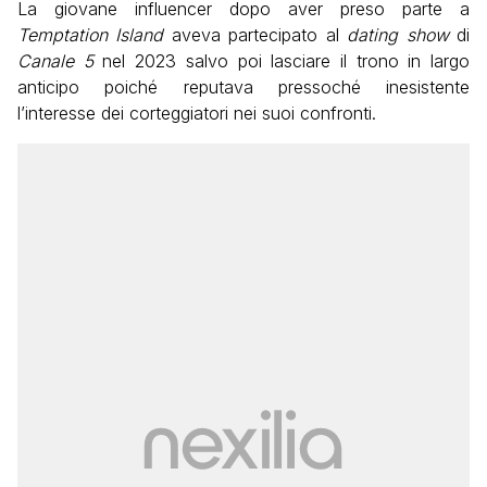
La giovane influencer dopo aver preso parte a
Temptation Island
aveva partecipato al
dating show
di
Canale 5
nel 2023 salvo poi lasciare il trono in largo
anticipo poiché reputava pressoché inesistente
l’interesse dei corteggiatori nei suoi confronti.