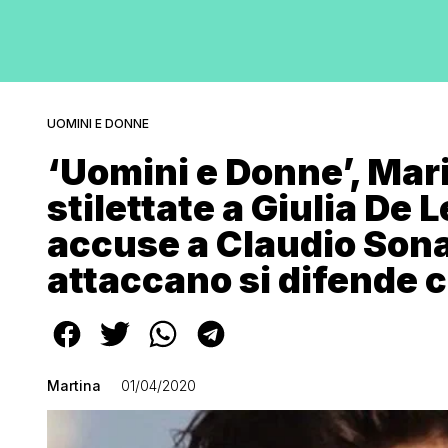
UOMINI E DONNE
‘Uomini e Donne’, Mari
stilettate a Giulia De
accuse a Claudio Sona 
attaccano si difende c
Martina
01/04/2020