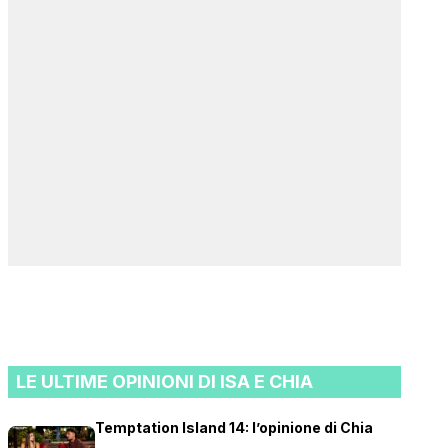
LE ULTIME OPINIONI DI ISA E CHIA
Temptation Island 14: l’opinione di Chia