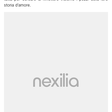
storia d’amore.