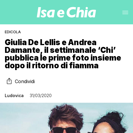
EDICOLA
Giulia De Lellis e Andrea
Damante, il settimanale ‘Chi’
pubblica le prime foto insieme
dopo il ritorno di fiamma
Condividi
Ludovica
31/03/2020