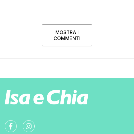
MOSTRA I
COMMENTI