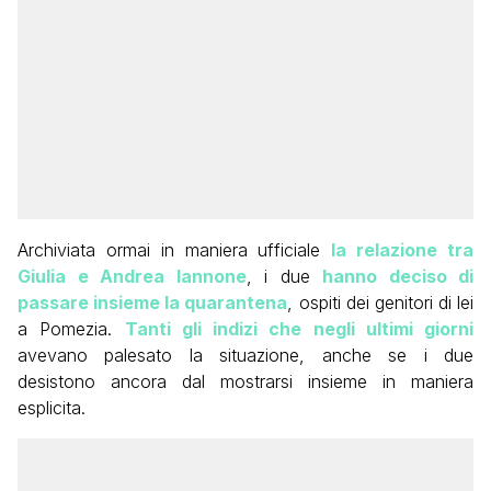
Archiviata ormai in maniera ufficiale
la relazione tra
Giulia e Andrea Iannone
, i due
hanno deciso di
passare insieme la quarantena
, ospiti dei genitori di lei
a Pomezia.
Tanti gli indizi che negli ultimi giorni
avevano palesato la situazione, anche se i due
desistono ancora dal mostrarsi insieme in maniera
esplicita.