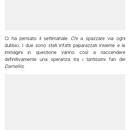
Ci ha pensato il settimanale
Chi
a spazzare via ogni
dubbio. I due sono stati infatti paparazzati insieme e le
immagini in questione vanno così a riaccendere
definitivamente una speranza tra i tantissimi fan dei
Damellis
: