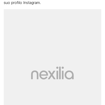
suo profilo Instagram.