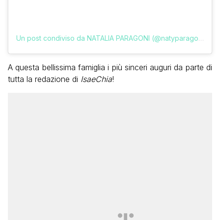
Un post condiviso da NATALIA PARAGONI (@natyparagoni)
A questa bellissima famiglia i più sinceri auguri da parte di
tutta la redazione di
IsaeChia
!