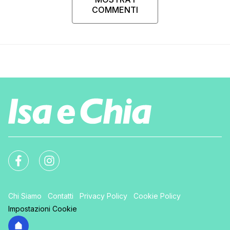
COMMENTI
Chi Siamo
Contatti
Privacy Policy
Cookie Policy
Impostazioni Cookie