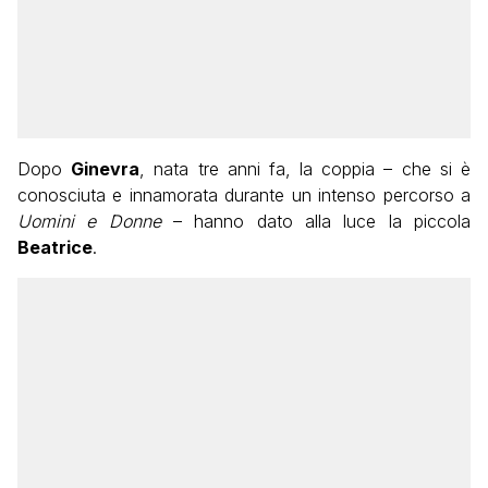
Dopo
Ginevra
, nata tre anni fa, la coppia – che si è
conosciuta e innamorata durante un intenso percorso a
Uomini e Donne
– hanno dato alla luce la piccola
Beatrice
.