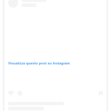
Visualizza questo post su Instagram