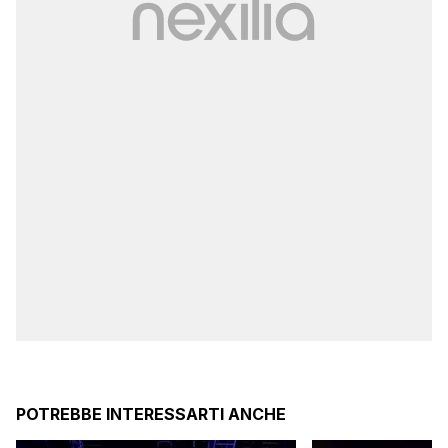
POTREBBE INTERESSARTI ANCHE