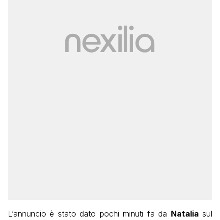
L’annuncio è stato dato pochi minuti fa da
Natalia
sul