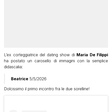
L’ex corteggiatrice del dating show di
Maria De Filippi
ha postato un carosello di immagini con la semplice
didascalia:
Beatrice
5/5/2026
Dolcissimo il primo incontro fra le due sorelline!