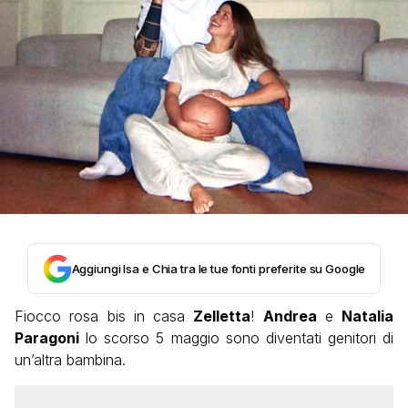
Aggiungi Isa e Chia tra le tue fonti preferite su Google
Fiocco rosa bis in casa
Zelletta
!
Andrea
e
Natalia
Paragoni
lo scorso 5 maggio sono diventati genitori di
un’altra bambina.