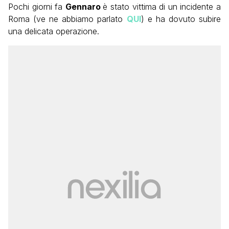
Pochi giorni fa
Gennaro
è stato vittima di un incidente a
Roma (ve ne abbiamo parlato
QUI
) e ha dovuto subire
una delicata operazione.