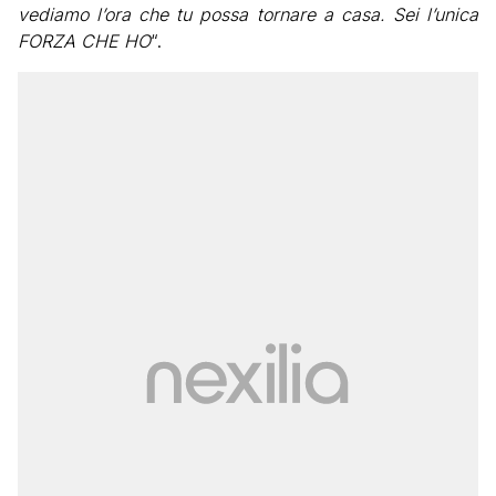
vediamo l’ora che tu possa tornare a casa. Sei l’unica
FORZA CHE
HO
“.