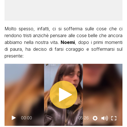
Molto spesso, infatti, ci si sofferma sulle cose che ci
rendono tristi anzichè pensare alle cose belle che ancora
abbiamo nella nostra vita.
Noemi
, dopo i primi momenti
di paura, ha deciso di farsi coraggio e soffermarsi sul
presente:
00:00
05:26