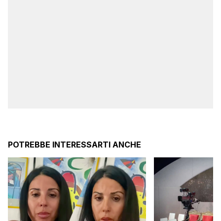
POTREBBE INTERESSARTI ANCHE