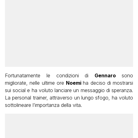
Fortunatamente le condizioni di
Gennaro
sono
migliorate, nelle ultime ore
Noemi
ha deciso di mostrarsi
sui social e ha voluto lanciare un messaggio di speranza.
La personal trainer, attraverso un lungo sfogo, ha voluto
sottolineare l’importanza della vita.