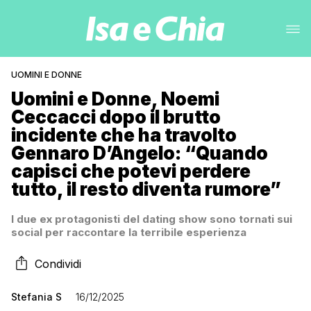
UOMINI E DONNE
Uomini e Donne, Noemi
Ceccacci dopo il brutto
incidente che ha travolto
Gennaro D’Angelo: “Quando
capisci che potevi perdere
tutto, il resto diventa rumore”
I due ex protagonisti del dating show sono tornati sui
social per raccontare la terribile esperienza
Condividi
Stefania S
16/12/2025