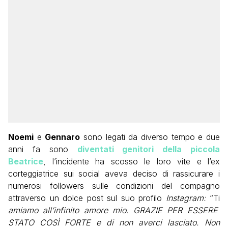
Noemi
e
Gennaro
sono legati da diverso tempo e due
anni fa sono
diventati genitori della piccola
Beatrice
, l’incidente ha scosso le loro vite e l’ex
corteggiatrice sui social aveva deciso di rassicurare i
numerosi followers sulle condizioni del compagno
attraverso un dolce post sul suo profilo
Instagram:
“Ti
amiamo all’infinito amore mio. GRAZIE PER ESSERE
STATO COSÌ FORTE e di non averci lasciato. Non