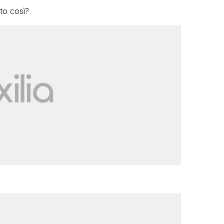
ito così?