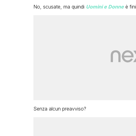
No, scusate, ma quindi
Uomini e Donne
è fin
Senza alcun preavviso?