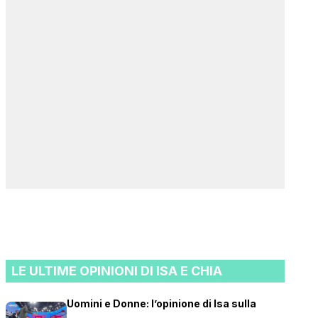
LE ULTIME OPINIONI DI ISA E CHIA
Uomini e Donne: l’opinione di Isa sulla