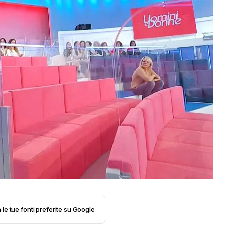
 le tue fonti preferite su Google