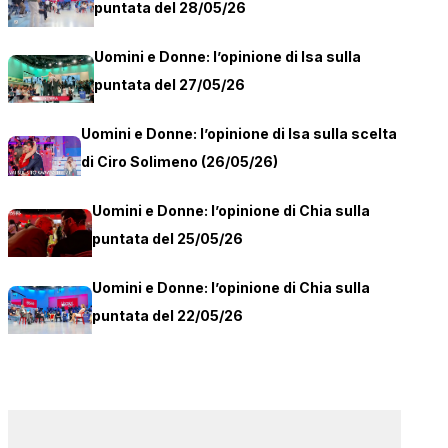
puntata del 28/05/26
Uomini e Donne: l’opinione di Isa sulla
puntata del 27/05/26
Uomini e Donne: l’opinione di Isa sulla scelta
di Ciro Solimeno (26/05/26)
Uomini e Donne: l’opinione di Chia sulla
puntata del 25/05/26
Uomini e Donne: l’opinione di Chia sulla
puntata del 22/05/26