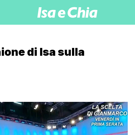
ione di Isa sulla