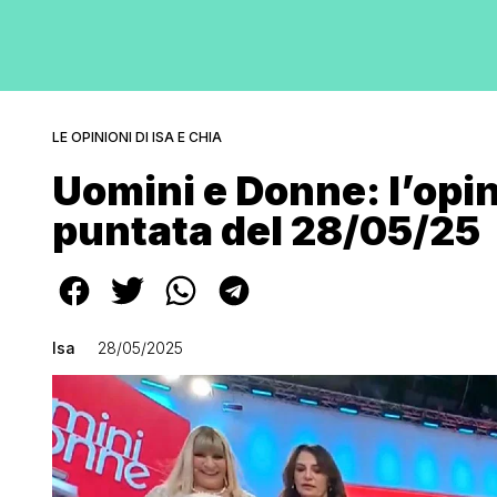
LE OPINIONI DI ISA E CHIA
Uomini e Donne: l’opin
puntata del 28/05/25
Isa
28/05/2025