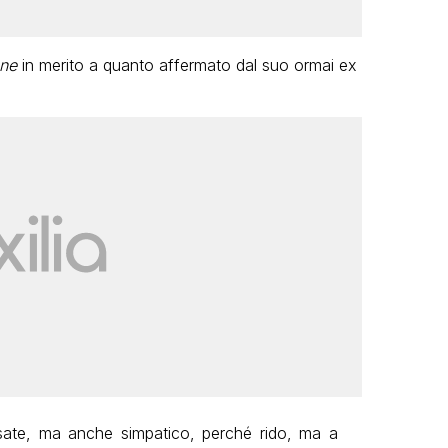
ne
in merito a quanto affermato dal suo ormai ex
ssate, ma anche simpatico, perché rido, ma a