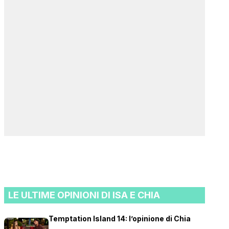
LE ULTIME OPINIONI DI ISA E CHIA
Temptation Island 14: l’opinione di Chia