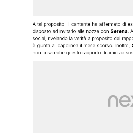
A tal proposito, il cantante ha affermato di 
disposto ad invitarlo alle nozze con
Serena
. 
social, rivelando la verità a proposito del rap
è giunta al capolinea il mese scorso. Inoltre,
non ci sarebbe questo rapporto di amicizia s