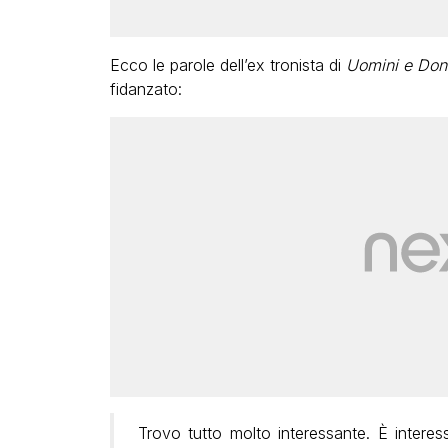
Ecco le parole dell’ex tronista di
Uomini e Don
fidanzato:
Trovo tutto molto interessante. È intere