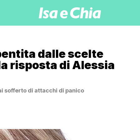
entita dalle scelte
la risposta di Alessia
 sofferto di attacchi di panico