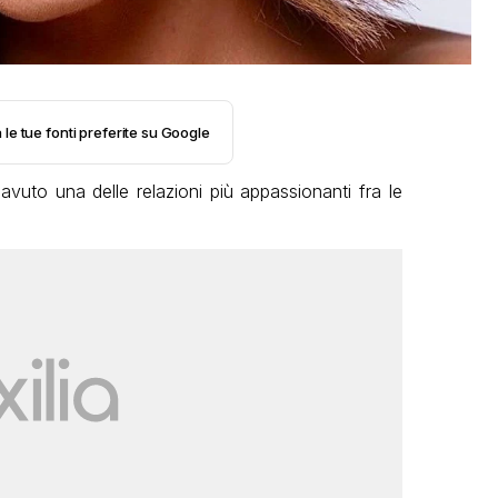
 le tue fonti preferite su Google
vuto una delle relazioni più appassionanti fra le