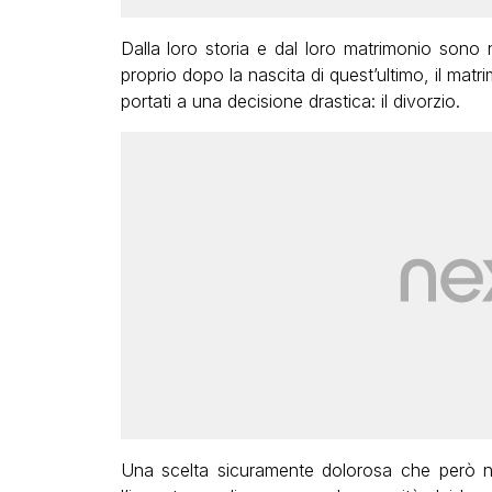
Dalla loro storia e dal loro matrimonio sono 
proprio dopo la nascita di quest’ultimo, il mat
portati a una decisione drastica: il divorzio.
Una scelta sicuramente dolorosa che però n