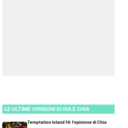
LE ULTIME OPINIONI DI ISA E CHIA
Temptation Island 14: l’opinione di Chia