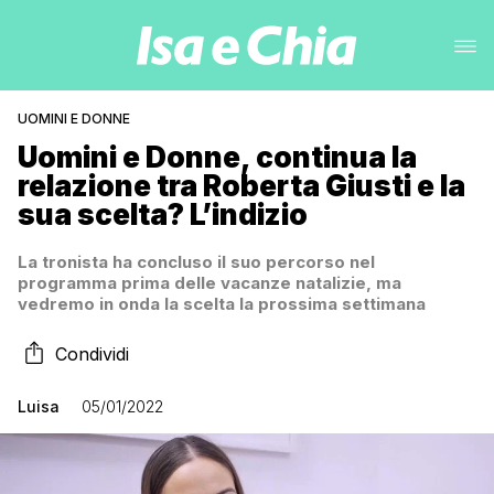
UOMINI E DONNE
Uomini e Donne, continua la
relazione tra Roberta Giusti e la
sua scelta? L’indizio
La tronista ha concluso il suo percorso nel
programma prima delle vacanze natalizie, ma
vedremo in onda la scelta la prossima settimana
Condividi
Luisa
05/01/2022