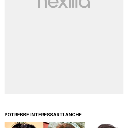
POTREBBE INTERESSARTI ANCHE