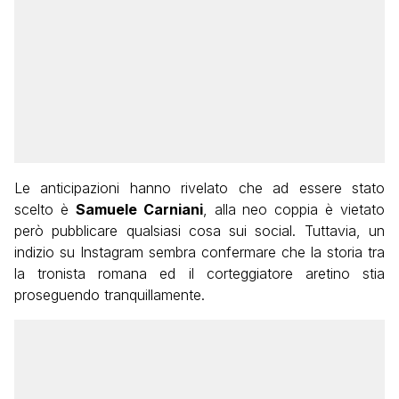
Le anticipazioni hanno rivelato che ad essere stato
scelto è
Samuele Carniani
, alla neo coppia è vietato
però pubblicare qualsiasi cosa sui social. Tuttavia, un
indizio su Instagram sembra confermare che la storia tra
la tronista romana ed il corteggiatore aretino stia
proseguendo tranquillamente.