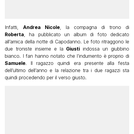
Infatti,
Andrea Nicole
, la compagna di trono di
Roberta
, ha pubblicato un album di foto dedicato
all’amica della notte di Capodanno. Le foto ritraggono le
due troniste insieme e la
Giusti
indossa un giubbino
bianco. I fan hanno notato che l’indumento è proprio di
Samuele
. Il ragazzo quindi era presente alla festa
dell’ultimo dell’anno e la relazione tra i due ragazzi sta
quindi procedendo per il verso giusto.