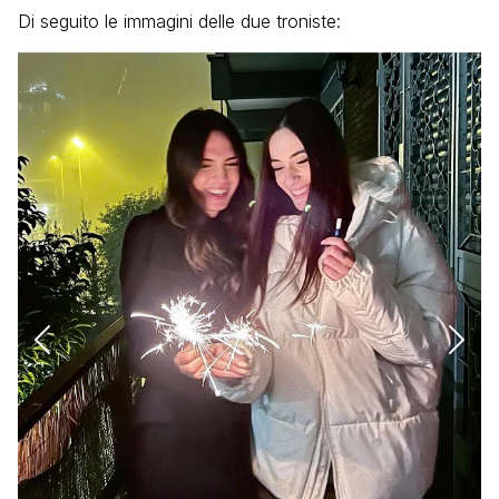
Di seguito le immagini delle due troniste: