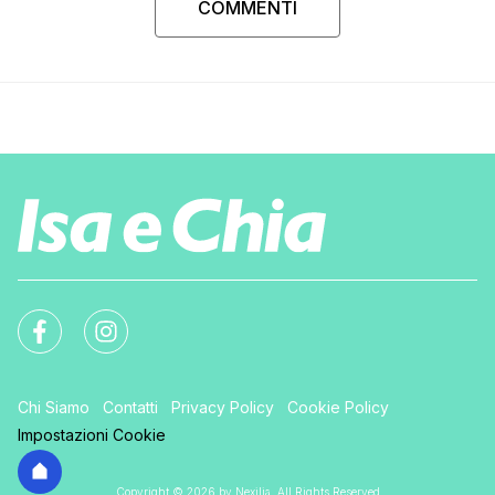
COMMENTI
Chi Siamo
Contatti
Privacy Policy
Cookie Policy
Impostazioni Cookie
Copyright © 2026 by Nexilia. All Rights Reserved