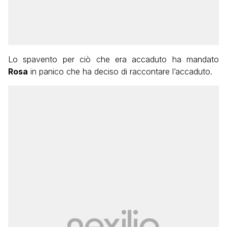
Lo spavento per ciò che era accaduto ha mandato
Rosa
in panico che ha deciso di raccontare l’accaduto.