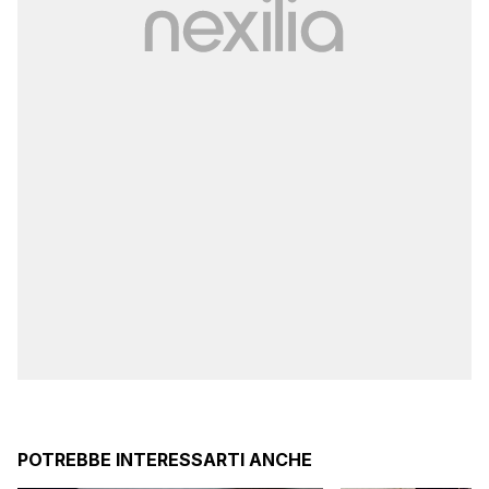
POTREBBE INTERESSARTI ANCHE