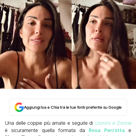
Aggiungi Isa e Chia tra le tue fonti preferite su Google
Una delle coppie più amate e seguite di
Uomini e Donne
è sicuramente quella formata da
Rosa Perrotta
e