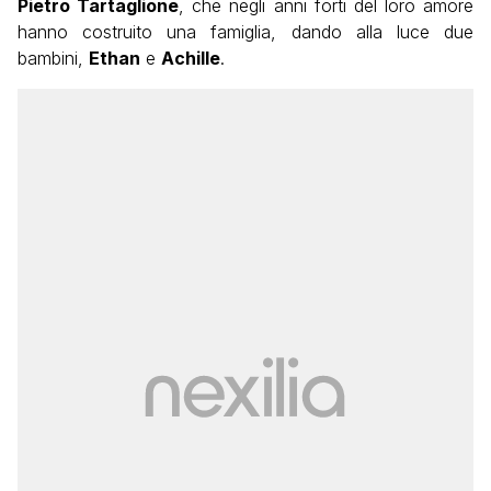
Pietro Tartaglione
, che negli anni forti del loro amore
hanno costruito una famiglia, dando alla luce due
bambini,
Ethan
e
Achille
.