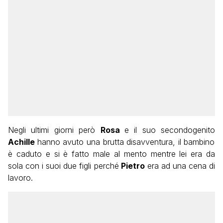
Negli ultimi giorni però
Rosa
e il suo secondogenito
Achille
hanno avuto una brutta disavventura, il bambino
è caduto e si è fatto male al mento mentre lei era da
sola con i suoi due figli perché
Pietro
era ad una cena di
lavoro.