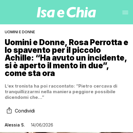
UOMINI E DONNE
Uomini e Donne, Rosa Perrotta e
lo spavento per il piccolo
Achille: “Ha avuto un incidente,
si è aperto il mento in due”,
come sta ora
L’ex tronista ha poi raccontato: “Pietro cercava di
tranquillizzarmi nella maniera peggiore possibile
dicendomi che…”
Condividi
Alessia S.
14/06/2026