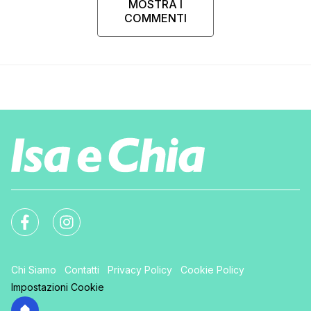
MOSTRA I
COMMENTI
Chi Siamo
Contatti
Privacy Policy
Cookie Policy
Impostazioni Cookie