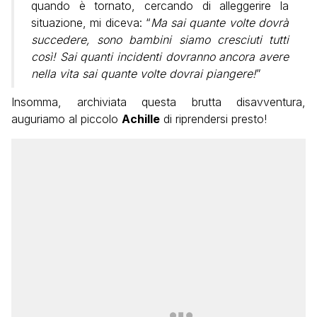
quando è tornato, cercando di alleggerire la
situazione, mi diceva: “
Ma sai quante volte dovrà
succedere, sono bambini siamo cresciuti tutti
così! Sai quanti incidenti dovranno ancora avere
nella vita sai quante volte dovrai piangere!
”
Insomma, archiviata questa brutta disavventura,
auguriamo al piccolo
Achille
di riprendersi presto!