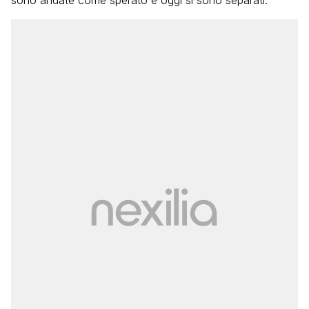
sono andate come sperato e oggi si sono separati.