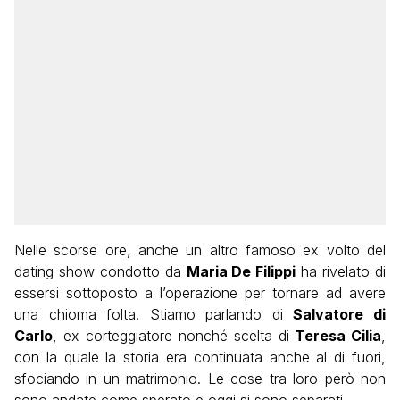
Nelle scorse ore, anche un altro famoso ex volto del
dating show condotto da
Maria De Filippi
ha rivelato di
essersi sottoposto a l’operazione per tornare ad avere
una chioma folta. Stiamo parlando di
Salvatore di
Carlo
, ex corteggiatore nonché scelta di
Teresa Cilia
,
con la quale la storia era continuata anche al di fuori,
sfociando in un matrimonio. Le cose tra loro però non