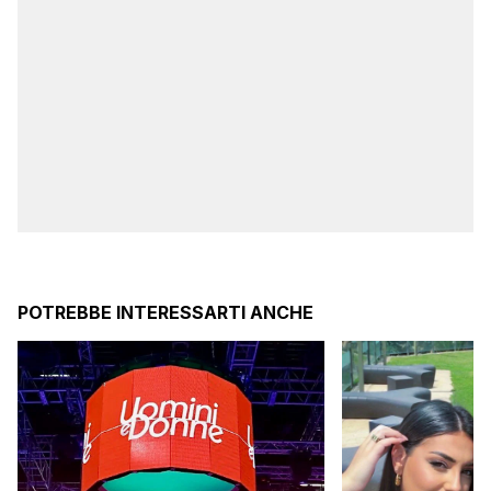
POTREBBE INTERESSARTI ANCHE