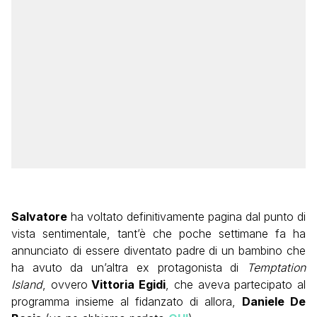
Salvatore
ha voltato definitivamente pagina dal punto di
vista sentimentale, tant’è che poche settimane fa ha
annunciato di essere diventato padre di un bambino che
ha avuto da un’altra ex protagonista di
Temptation
Island
, ovvero
Vittoria Egidi
, che aveva partecipato al
programma insieme al fidanzato di allora,
Daniele De