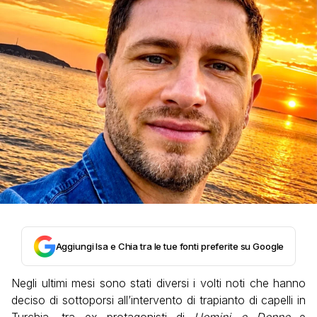
Aggiungi Isa e Chia tra le tue fonti preferite su Google
Negli ultimi mesi sono stati diversi i volti noti che hanno
deciso di sottoporsi all’intervento di trapianto di capelli in