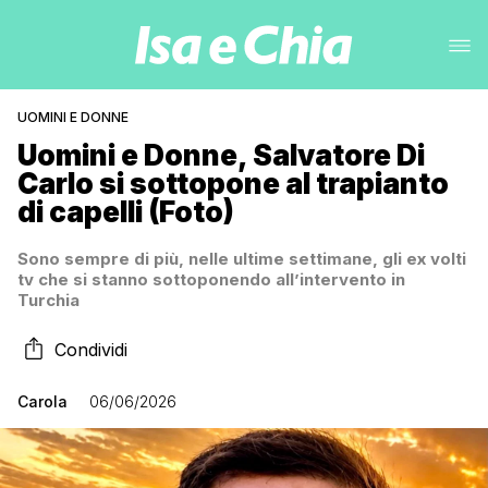
UOMINI E DONNE
Uomini e Donne, Salvatore Di
Carlo si sottopone al trapianto
di capelli (Foto)
Sono sempre di più, nelle ultime settimane, gli ex volti
tv che si stanno sottoponendo all’intervento in
Turchia
Condividi
Carola
06/06/2026