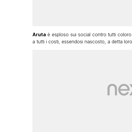
Aruta
è esploso sui social contro tutti colo
a tutti i costi, essendosi nascosto, a detta loro,