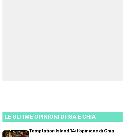
LE ULTIME OPINIONI DI ISA E CHIA
Temptation Island 14: l’opinione di Chia