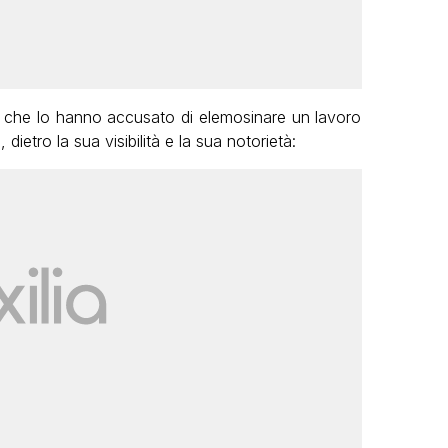
ro che lo hanno accusato di elemosinare un lavoro
 dietro la sua visibilità e la sua notorietà: