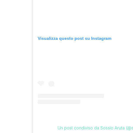
Visualizza questo post su Instagram
Un post condiviso da Sossio Aruta (@so