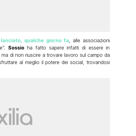
 lanciato, qualche giorno fa
, alle associazioni
re”.
Sossio
ha fatto sapere infatti di essere in
 ma di non riuscire a trovare lavoro sul campo da
ruttare al meglio il potere dei social, trovandosi