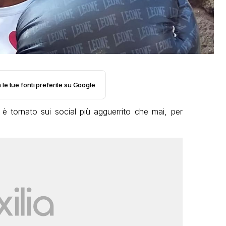
 le tue fonti preferite su Google
è tornato sui social più agguerrito che mai, per