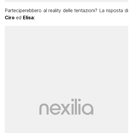
Parteciperebbero al reality delle tentazioni? La risposta di
Ciro
ed
Elisa
: