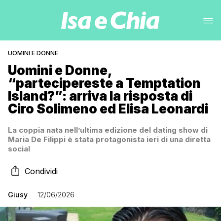
UOMINI E DONNE
Uomini e Donne,
“partecipereste a Temptation
Island?”: arriva la risposta di
Ciro Solimeno ed Elisa Leonardi
La coppia nata nell’ultima edizione del dating show di
Maria De Filippi è stata protagonista ieri di una diretta
social
Condividi
Giusy
12/06/2026