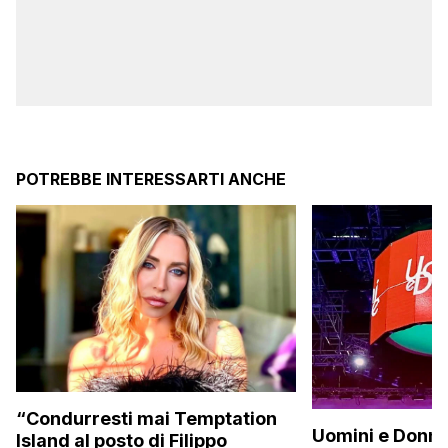
POTREBBE INTERESSARTI ANCHE
“Condurresti mai Temptation
Uomini e Donne,
Island al posto di Filippo