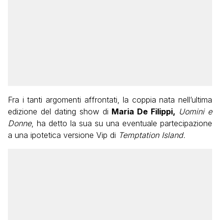
Fra i tanti argomenti affrontati, la coppia nata nell’ultima
edizione del dating show di
Maria De Filippi,
Uomini e
Donne
, ha detto la sua su una eventuale partecipazione
a una ipotetica versione Vip di
Temptation Island.