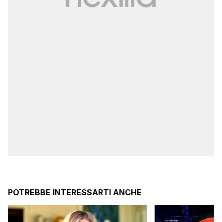
POTREBBE INTERESSARTI ANCHE