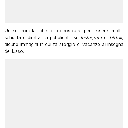
Un’ex tronista che è conosciuta per essere molto
schietta e diretta ha pubblicato su
Instagram
e
TikTok
,
alcune immagini in cui fa sfoggio di vacanze all’insegna
del lusso.