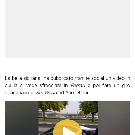
La bella siciliana, ha pubblicato tramite social un video in
cui la si vede sfrecciare in
Ferrari
e poi fare un giro
all’acquario di
SeaWorld
ad Abu Dhabi.