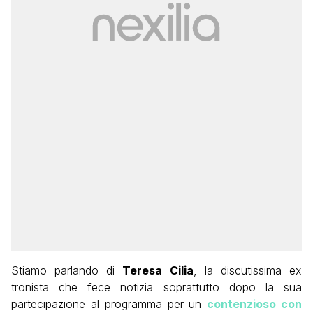
Stiamo parlando di
Teresa Cilia
, la discutissima ex
tronista che fece notizia soprattutto dopo la sua
partecipazione al programma per un
contenzioso con