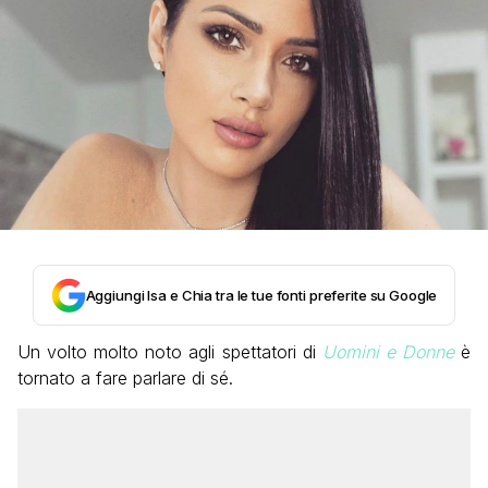
Aggiungi Isa e Chia tra le tue fonti preferite su Google
Un volto molto noto agli spettatori di
Uomini e Donne
è
tornato a fare parlare di sé.