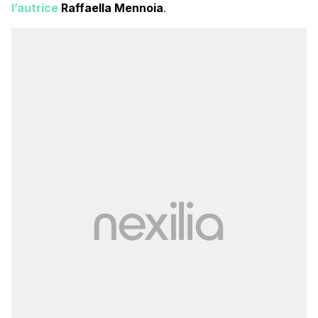
l’autrice
Raffaella Mennoia
.