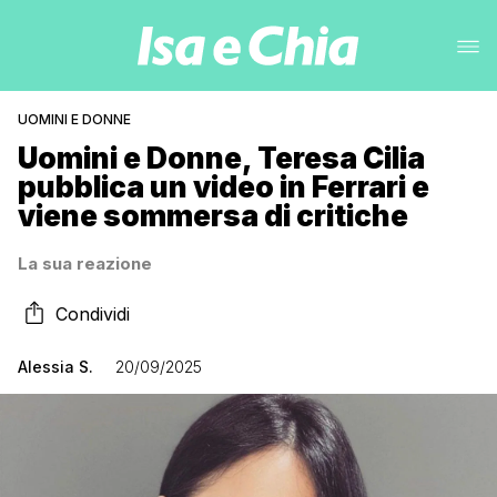
UOMINI E DONNE
Uomini e Donne, Teresa Cilia
pubblica un video in Ferrari e
viene sommersa di critiche
La sua reazione
Condividi
Alessia S.
20/09/2025