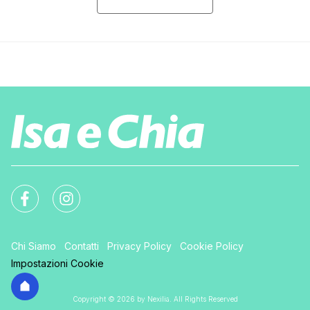
Chi Siamo
Contatti
Privacy Policy
Cookie Policy
Impostazioni Cookie
Copyright © 2026 by Nexilia. All Rights Reserved