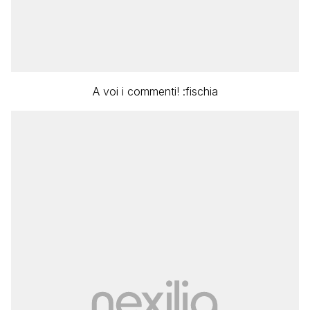
A voi i commenti! :fischia