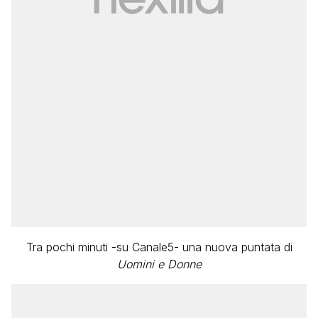
Tra pochi minuti -su Canale5- una nuova puntata di
Uomini e Donne