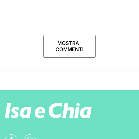
MOSTRA I
COMMENTI