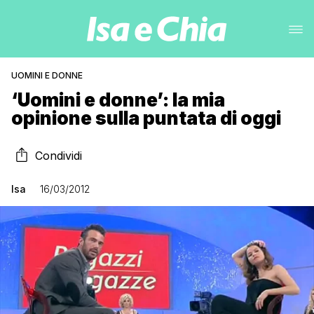
UOMINI E DONNE
‘Uomini e donne’: la mia
opinione sulla puntata di oggi
Condividi
Isa
16/03/2012