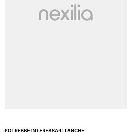
POTREBBE INTERESSARTI ANCHE