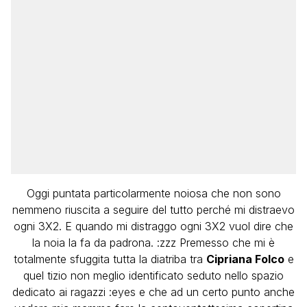
Oggi puntata particolarmente noiosa che non sono
nemmeno riuscita a seguire del tutto perché mi distraevo
ogni 3X2. E quando mi distraggo ogni 3X2 vuol dire che
la noia la fa da padrona. :zzz Premesso che mi è
totalmente sfuggita tutta la diatriba tra
Cipriana Folco
e
quel tizio non meglio identificato seduto nello spazio
dedicato ai ragazzi :eyes e che ad un certo punto anche