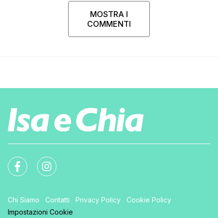
MOSTRA I
COMMENTI
Chi Siamo
Contatti
Privacy Policy
Cookie Policy
Impostazioni Cookie