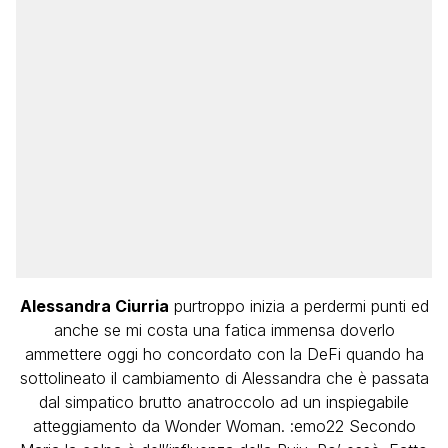
Alessandra Ciurria
purtroppo inizia
a perdermi punti ed
anche se mi costa una fatica immensa doverlo
ammettere oggi ho concordato con la DeFi quando ha
sottolineato il cambiamento di Alessandra che è passata
dal simpatico brutto anatroccolo ad un inspiegabile
atteggiamento da Wonder Woman. :emo22 Secondo