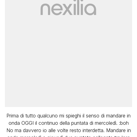
Prima di tutto qualcuno mi spieghi il senso di mandare in
onda OGGI il continuo della puntata di mercoledì. :boh
No ma davvero io alle volte resto interdetta. Mandare in