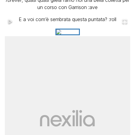
un corso con Garrison :ave
E a voi com’è sembrata questa puntata? :roll