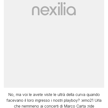
No, ma voi le avete viste le ultrà della curva quando
facevano il loro ingresso i nostri playboy? :emo21 Urla
che nemmeno ai concerti di Marco Carta :ride