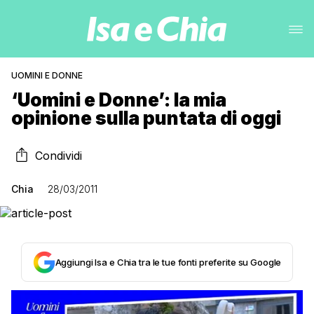
UOMINI E DONNE
‘Uomini e Donne’: la mia
opinione sulla puntata di oggi
Condividi
Chia
28/03/2011
Aggiungi Isa e Chia tra le tue fonti preferite su Google