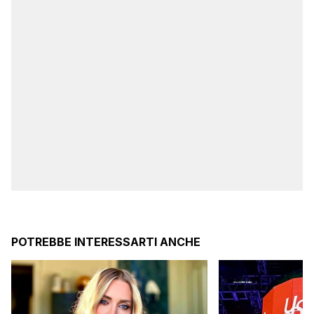
POTREBBE INTERESSARTI ANCHE