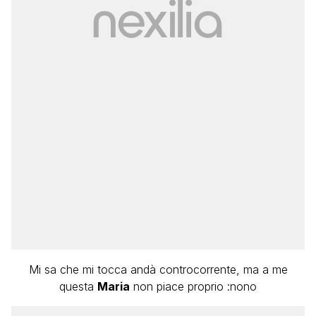
Mi sa che mi tocca andà controcorrente, ma a me
questa
Maria
non piace proprio :nono