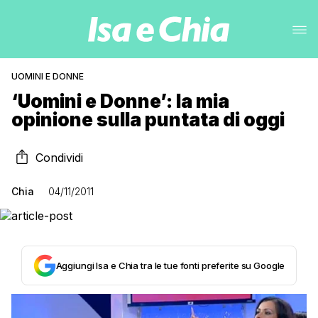
UOMINI E DONNE
‘Uomini e Donne’: la mia
opinione sulla puntata di oggi
Condividi
Chia
04/11/2011
Aggiungi Isa e Chia tra le tue fonti preferite su Google