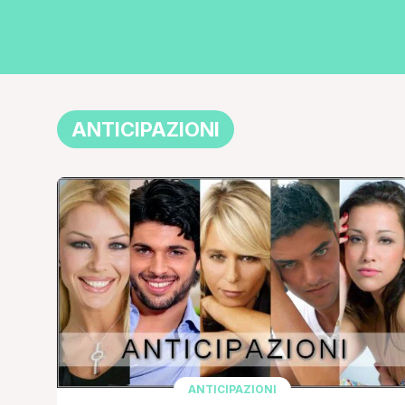
ANTICIPAZIONI
ANTICIPAZIONI