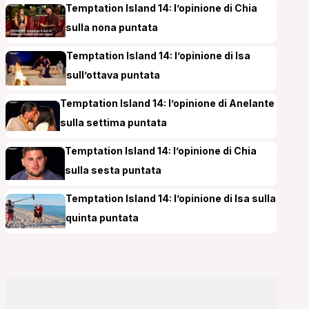
Temptation Island 14: l’opinione di Chia
sulla nona puntata
Temptation Island 14: l’opinione di Isa
sull’ottava puntata
Temptation Island 14: l’opinione di Anelante
sulla settima puntata
Temptation Island 14: l’opinione di Chia
sulla sesta puntata
Temptation Island 14: l’opinione di Isa sulla
quinta puntata