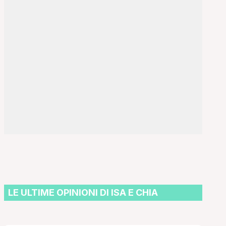
LE ULTIME OPINIONI DI ISA E CHIA