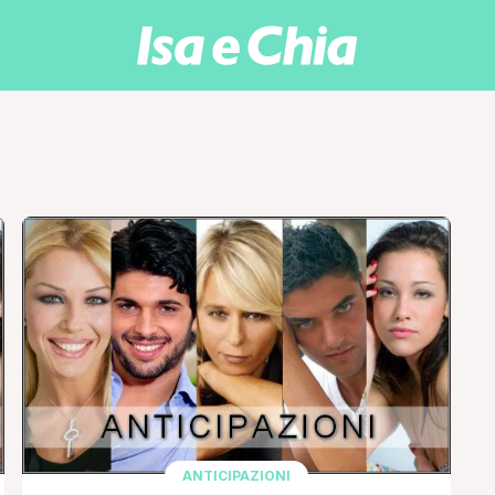
ANTICIPAZIONI