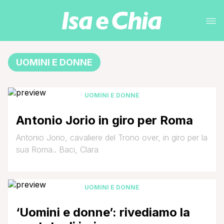
UOMINI E DONNE
UOMINI E DONNE
Antonio Jorio in giro per Roma
Antonio Jorio, cavaliere del Trono over, in giro per la
sua Roma.. Baci, Clara
UOMINI E DONNE
‘Uomini e donne’: rivediamo la