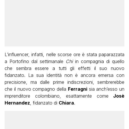
L’influencer, infatti, nelle scorse ore è stata paparazzata
a Portofino dal settimanale
Chi
in compagnia di quello
che sembra essere a tutti gli effetti il suo nuovo
fidanzato. La sua identità non è ancora emersa con
precisione, ma dalle prime indiscrezioni, sembrerebbe
che il nuovo compagno della
Ferragni
sia anch’esso un
imprenditore colombiano, esattamente come
Josè
Hernandez
, fidanzato di
Chiara
.