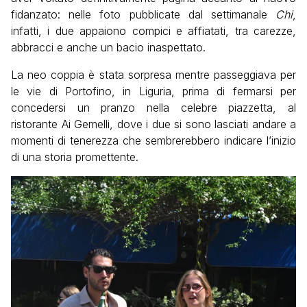
fidanzato: nelle foto pubblicate dal settimanale
Chi
,
infatti, i due appaiono compici e affiatati, tra carezze,
abbracci e anche un bacio inaspettato.
La neo coppia è stata sorpresa mentre passeggiava per
le vie di Portofino, in Liguria, prima di fermarsi per
concedersi un pranzo nella celebre piazzetta, al
ristorante Ai Gemelli, dove i due si sono lasciati andare a
momenti di tenerezza che sembrerebbero indicare l’inizio
di una storia promettente.