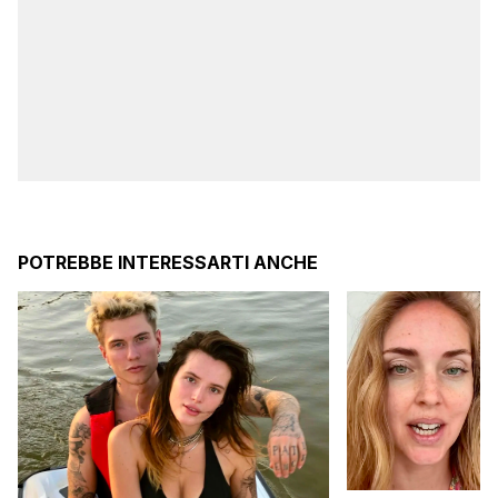
POTREBBE INTERESSARTI ANCHE