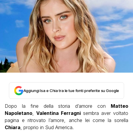
Aggiungi Isa e Chia tra le tue fonti preferite su Google
Dopo la fine della storia d’amore con
Matteo
Napoletano
,
Valentina Ferragni
sembra aver voltato
pagina e ritrovato l’amore, anche lei come la sorella
Chiara
, proprio in Sud America.