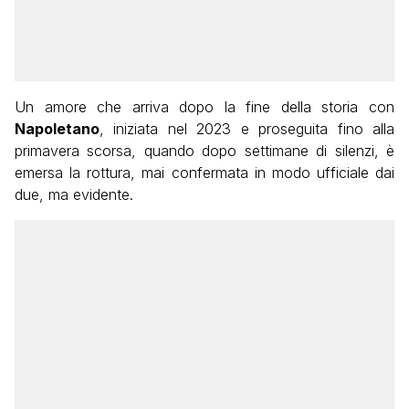
Un amore che arriva dopo la fine della storia con
Napoletano
, iniziata nel 2023 e proseguita fino alla
primavera scorsa, quando dopo settimane di silenzi, è
emersa la rottura, mai confermata in modo ufficiale dai
due, ma evidente.