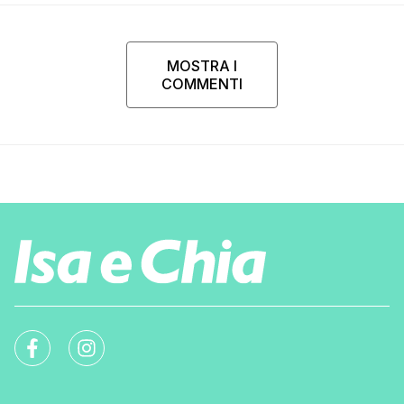
MOSTRA I
COMMENTI