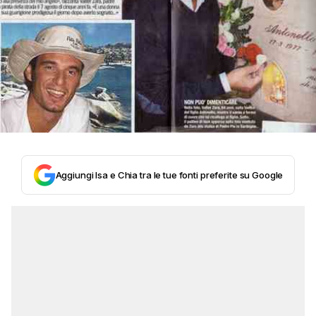
Aggiungi Isa e Chia tra le tue fonti preferite su Google