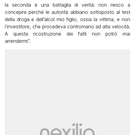
la seconda è una battaglia di verità: non riesco a
concepire perché le autorità abbiano sottoposto al test
della droga e dell’alcol mio figlio, ossia la vittima, e non
l’investitore, che procedeva contromano ad alta velocità.
A questa ricostruzione dei fatti non potrò mai
arrendermi”.