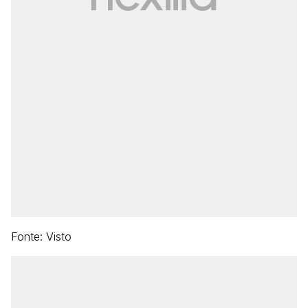
Fonte: Visto