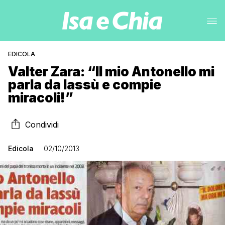
EDICOLA
Valter Zara: “Il mio Antonello mi
parla da lassù e compie
miracoli!”
Condividi
Edicola
02/10/2013