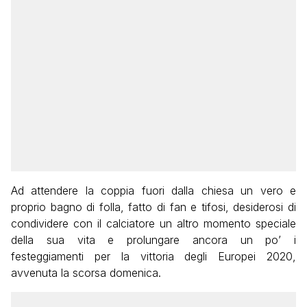
Ad attendere la coppia fuori dalla chiesa un vero e
proprio bagno di folla, fatto di fan e tifosi, desiderosi di
condividere con il calciatore un altro momento speciale
della sua vita e prolungare ancora un po’ i
festeggiamenti per la vittoria degli Europei 2020,
avvenuta la scorsa domenica.