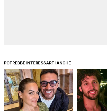
POTREBBE INTERESSARTI ANCHE