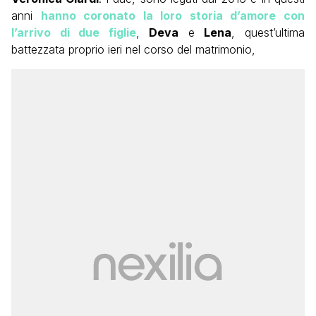
anni
hanno coronato la loro storia d’amore con
l’arrivo di due figlie
,
Deva
e
Lena
, quest’ultima
battezzata proprio ieri nel corso del matrimonio,