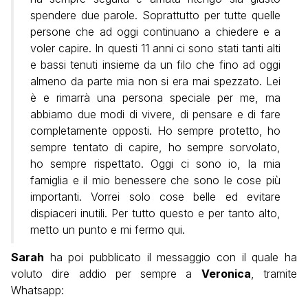
spendere due parole. Soprattutto per tutte quelle
persone che ad oggi continuano a chiedere e a
voler capire. In questi 11 anni ci sono stati tanti alti
e bassi tenuti insieme da un filo che fino ad oggi
almeno da parte mia non si era mai spezzato. Lei
è e rimarrà una persona speciale per me, ma
abbiamo due modi di vivere, di pensare e di fare
completamente opposti. Ho sempre protetto, ho
sempre tentato di capire, ho sempre sorvolato,
ho sempre rispettato. Oggi ci sono io, la mia
famiglia e il mio benessere che sono le cose più
importanti. Vorrei solo cose belle ed evitare
dispiaceri inutili. Per tutto questo e per tanto alto,
metto un punto e mi fermo qui.
Sarah
ha poi pubblicato il messaggio con il quale ha
voluto dire addio per sempre a
Veronica
, tramite
Whatsapp: