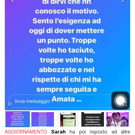
AGGIORNAMENTO
Sarah
ha poi risposto ad altre