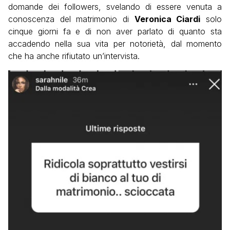
domande dei followers, svelando di essere venuta a
conoscenza del matrimonio di
Veronica Ciardi
solo
cinque giorni fa e di non aver parlato di quanto sta
accadendo nella sua vita per notorietà, dal momento
che ha anche rifiutato un’intervista.