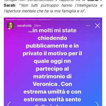
Sarah
: “
Non tutti purtroppo hanno l’intelligenza e
l’apertura mentale che ha la mia famiglia e io
“.