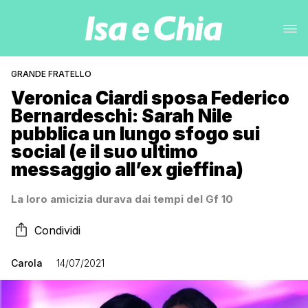
GRANDE FRATELLO
Veronica Ciardi sposa Federico
Bernardeschi: Sarah Nile
pubblica un lungo sfogo sui
social (e il suo ultimo
messaggio all’ex gieffina)
La loro amicizia durava dai tempi del Gf 10
Condividi
Carola
14/07/2021