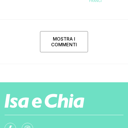
FRANCI
MOSTRA I
COMMENTI