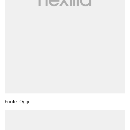
Fonte: Oggi