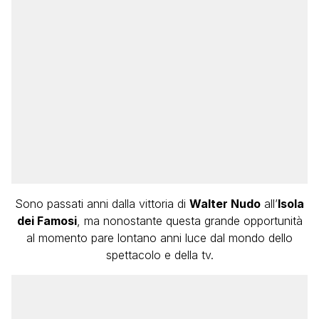
Sono passati anni dalla vittoria di
Walter Nudo
all’
Isola
dei Famosi
, ma nonostante questa grande opportunità
al momento pare lontano anni luce dal mondo dello
spettacolo e della tv.