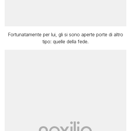
Fortunatamente per lui, gli si sono aperte porte di altro
tipo: quelle della fede.