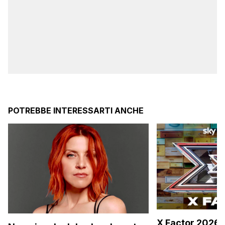
POTREBBE INTERESSARTI ANCHE
X Factor 2026,