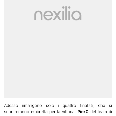
Adesso rimangono solo i quattro finalisti, che si
scontreranno in diretta per la vittoria:
PierC
del team di